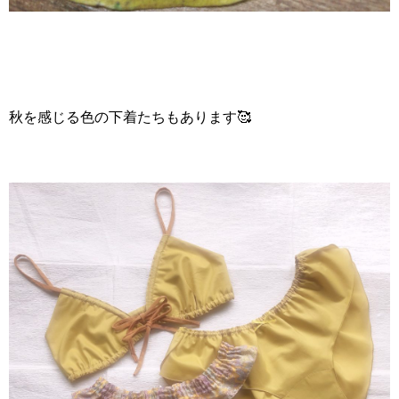
秋を感じる色の下着たちもあります🥰