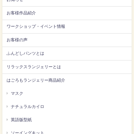
お客様作品紹介
ワークショップ・イベント情報
お客様の声
ふんどしパンツとは
リラックスランジェリーとは
はごろもランジェリー商品紹介
マスク
ナチュラルカイロ
英語版型紙
ソーイングキット