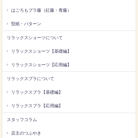
はごろもブラ藤（紅藤・青藤）
型紙・パターン
リラックスショーツについて
リラックスショーツ【基礎編】
リラックスショーツ【応用編】
リラックスブラについて
リラックスブラ【基礎編】
リラックスブラ【応用編】
スタッフコラム
店主のつぶやき