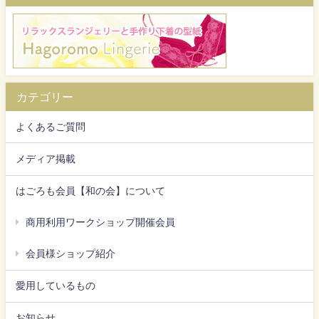
カテゴリー
よくあるご質問
メディア掲載
はごろも会員【和の会】について
商用利用ワークショップ開催会員
会員様ショップ紹介
愛用しているもの
お知らせ