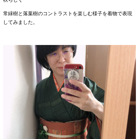
常緑樹と落葉樹のコントラストを楽しむ様子を着物で表現
してみました。