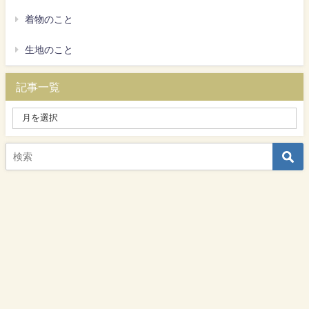
着物のこと
生地のこと
記事一覧