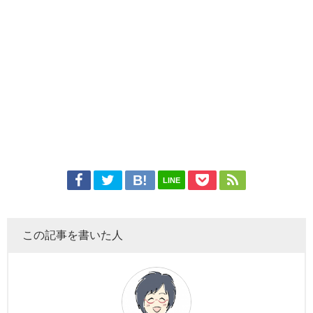
LINE
この記事を書いた人