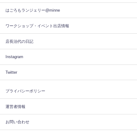
はごろもランジェリー@minne
ワークショップ・イベント出店情報
店長治代の日記
Instagram
Twitter
プライバシーポリシー
運営者情報
お問い合わせ