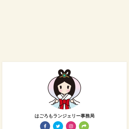
はごろもランジェリー事務局