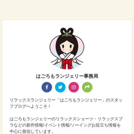
はごろもランジェリー事務局
リラックスランジェリー「はごろもランジェリー」のスタッ
フブログへようこそ！
はごろもランジェリーのリラックスショーツ・リラックスブ
ラなどの新作情報/イベント情報/ソーイングお役立ち情報を
中心に発信しています。