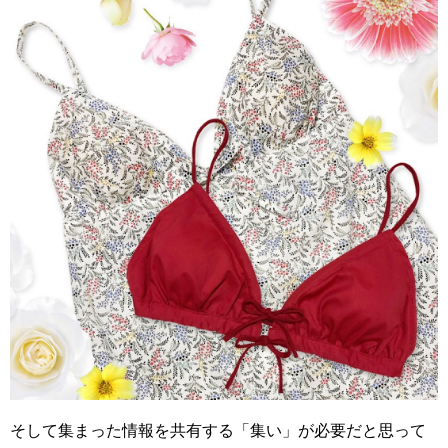
そして集まった情報を共有する「集い」が必要だと思って