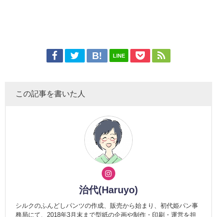
LINE
この記事を書いた人
治代(Haruyo)
シルクのふんどしパンツの作成、販売から始まり、初代姫パン事
務局にて、2018年3月末まで型紙の企画や制作・印刷・運営を担