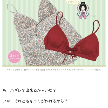
あ、ハギレで出来るからかな？
いや、それともキャミが作れるから？