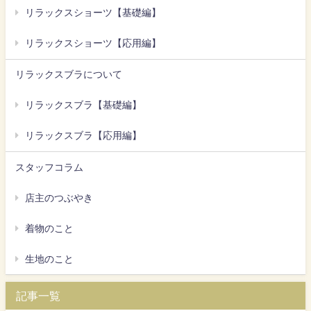
リラックスショーツ【基礎編】
リラックスショーツ【応用編】
リラックスブラについて
リラックスブラ【基礎編】
リラックスブラ【応用編】
スタッフコラム
店主のつぶやき
着物のこと
生地のこと
記事一覧