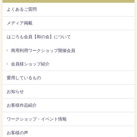
よくあるご質問
メディア掲載
はごろも会員【和の会】について
商用利用ワークショップ開催会員
会員様ショップ紹介
愛用しているもの
お知らせ
お客様作品紹介
ワークショップ・イベント情報
お客様の声