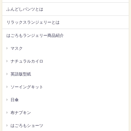
ふんどしパンツとは
リラックスランジェリーとは
はごろもランジェリー商品紹介
マスク
ナチュラルカイロ
英語版型紙
ソーイングキット
日傘
布ナプキン
はごろもショーツ