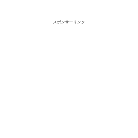
スポンサーリンク