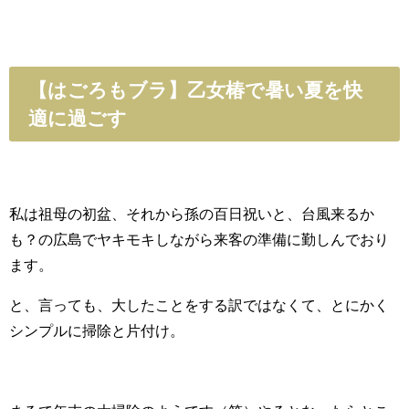
【はごろもブラ】乙女椿で暑い夏を快
適に過ごす
私は祖母の初盆、それから孫の百日祝いと、台風来るか
も？の広島でヤキモキしながら来客の準備に勤しんでおり
ます。
と、言っても、大したことをする訳ではなくて、とにかく
シンプルに掃除と片付け。