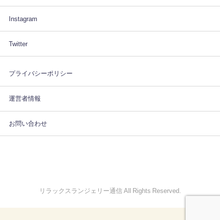
Instagram
Twitter
プライバシーポリシー
運営者情報
お問い合わせ
リラックスランジェリー通信 All Rights Reserved.