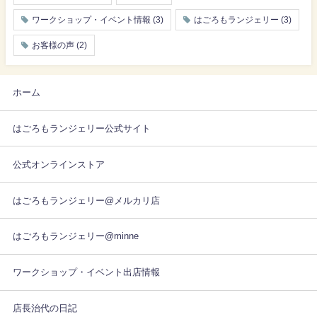
ワークショップ・イベント情報
(3)
はごろもランジェリー
(3)
お客様の声
(2)
ホーム
はごろもランジェリー公式サイト
公式オンラインストア
はごろもランジェリー@メルカリ店
はごろもランジェリー@minne
ワークショップ・イベント出店情報
店長治代の日記