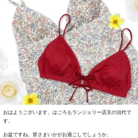
おはようございます。はごろもランジェリー店主の治代で
す。
お盆ですね。皆さまいかがお過ごしでしょうか。