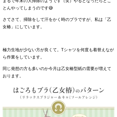
まるで年末の大掃除のようです（笑）やるとなったらとこ
とんやってしまうのです😅
さてさて、掃除をして汗をかく時のブラですが、私は「乙
女椿」にしています。
極力生地が少ない方が良くて。Tシャツを何度も着替えなが
ら作業をしています。
同じ発想の方も多いのか今月は乙女椿型紙の需要が増えて
おります。