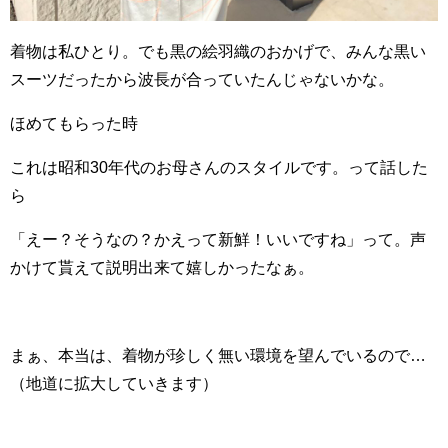
着物は私ひとり。でも黒の絵羽織のおかげで、みんな黒い
スーツだったから波長が合っていたんじゃないかな。
ほめてもらった時
これは昭和30年代のお母さんのスタイルです。って話した
ら
「えー？そうなの？かえって新鮮！いいですね」って。声
かけて貰えて説明出来て嬉しかったなぁ。
まぁ、本当は、着物が珍しく無い環境を望んでいるので…
（地道に拡大していきます）