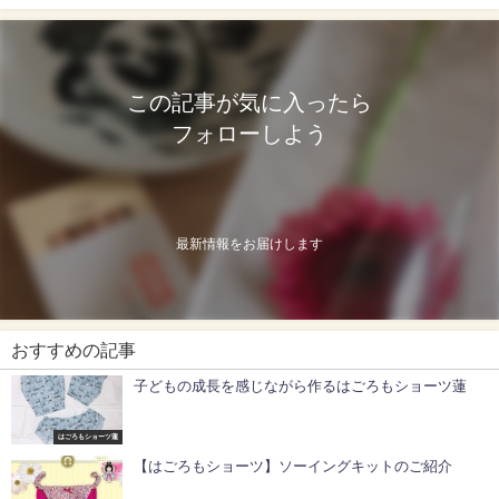
この記事が気に入ったら
フォローしよう
最新情報をお届けします
おすすめの記事
子どもの成長を感じながら作るはごろもショーツ蓮
はごろもショーツ蓮
【はごろもショーツ】ソーイングキットのご紹介