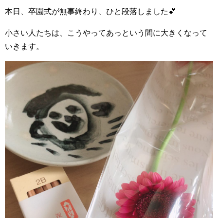
本日、卒園式が無事終わり、ひと段落しました💕
小さい人たちは、こうやってあっという間に大きくなって
いきます。