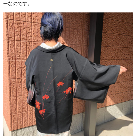
ーなのです。