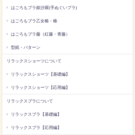
はごろもブラ姫沙羅(手ぬぐいブラ)
はごろもブラ乙女椿・椿
はごろもブラ藤（紅藤・青藤）
型紙・パターン
リラックスショーツについて
リラックスショーツ【基礎編】
リラックスショーツ【応用編】
リラックスブラについて
リラックスブラ【基礎編】
リラックスブラ【応用編】