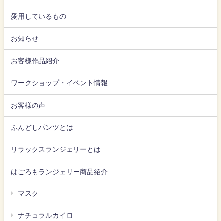
愛用しているもの
お知らせ
お客様作品紹介
ワークショップ・イベント情報
お客様の声
ふんどしパンツとは
リラックスランジェリーとは
はごろもランジェリー商品紹介
マスク
ナチュラルカイロ