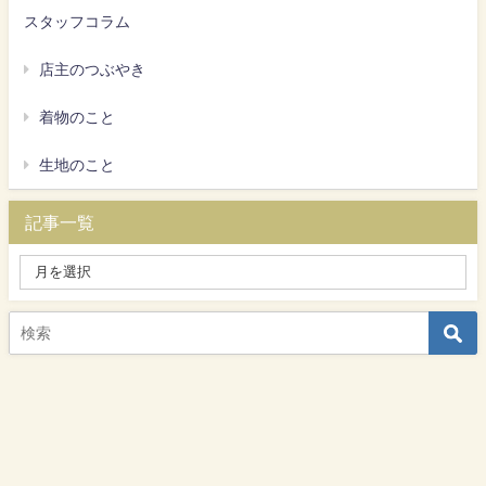
スタッフコラム
店主のつぶやき
着物のこと
生地のこと
記事一覧