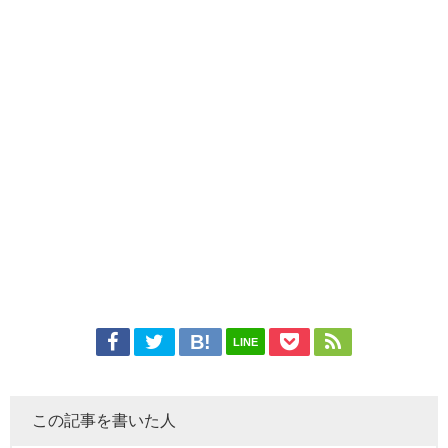
LINE
この記事を書いた人