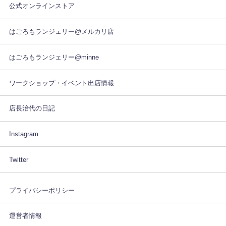
公式オンラインストア
はごろもランジェリー@メルカリ店
はごろもランジェリー@minne
ワークショップ・イベント出店情報
店長治代の日記
Instagram
Twitter
プライバシーポリシー
運営者情報