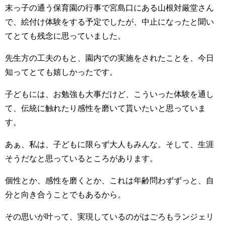
末っ子の通う保育園の行事で宮島口にある山根対厳堂さん
で、絵付け体験をする予定でしたが、中止になったと聞い
てとても残念に思っていました。
先生方の工夫のもと、園内での実施をされたことを、今日
知ってとても嬉しかったです。
子どもには、お勉強も大事だけど、こういった体験を通し
て、伝統に触れたり感性を磨いて貰いたいと思っていま
す。
あぁ、私は、子どもに限らず大人もみんな。そして、生涯
そうだなと思っているところがあります。
個性とか、感性を磨くとか、これは年齢問わずずっと、自
分と向き合うことでもあるから。
その思いが叶って、実現しているのがはごろもランジェリ