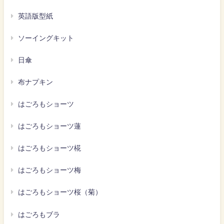
英語版型紙
ソーイングキット
日傘
布ナプキン
はごろもショーツ
はごろもショーツ蓮
はごろもショーツ椛
はごろもショーツ梅
はごろもショーツ桜（菊）
はごろもブラ