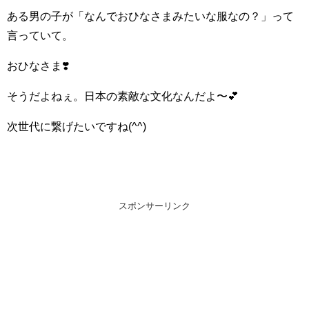
ある男の子が「なんでおひなさまみたいな服なの？」って
言っていて。
おひなさま❣️
そうだよねぇ。日本の素敵な文化なんだよ〜💕
次世代に繋げたいですね(^^)
スポンサーリンク