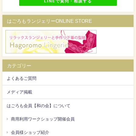
LINEで質問・相談する
はごろもランジェリーONLINE STORE
カテゴリー
よくあるご質問
メディア掲載
はごろも会員【和の会】について
商用利用ワークショップ開催会員
会員様ショップ紹介