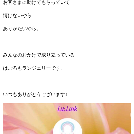
お客さまに助けてもらっていて
情けないやら
ありがたいやら。
みんなのおかげで成り立っている
はごろもランジェリーです。
いつもありがとうございます♪