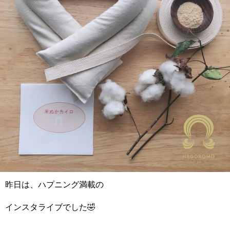
昨日は、ハプニング満載の
インスタライブでした🤣