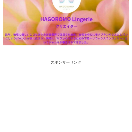
スポンサーリンク