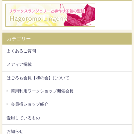
カテゴリー
よくあるご質問
メディア掲載
はごろも会員【和の会】について
商用利用ワークショップ開催会員
会員様ショップ紹介
愛用しているもの
お知らせ