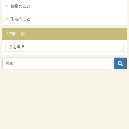
着物のこと
生地のこと
記事一覧