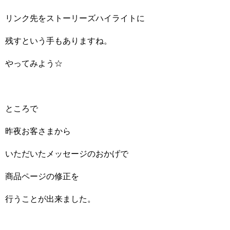
リンク先をストーリーズハイライトに
残すという手もありますね。
やってみよう☆
ところで
昨夜お客さまから
いただいたメッセージのおかげで
商品ページの修正を
行うことが出来ました。