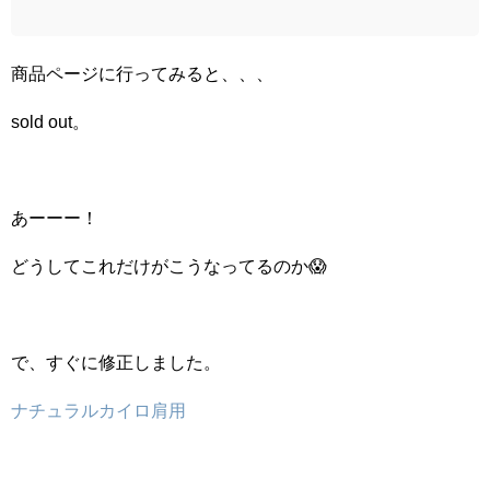
商品ページに行ってみると、、、
sold out。
あーーー！
どうしてこれだけがこうなってるのか😱
で、すぐに修正しました。
ナチュラルカイロ肩用