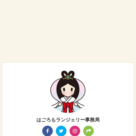
はごろもランジェリー事務局