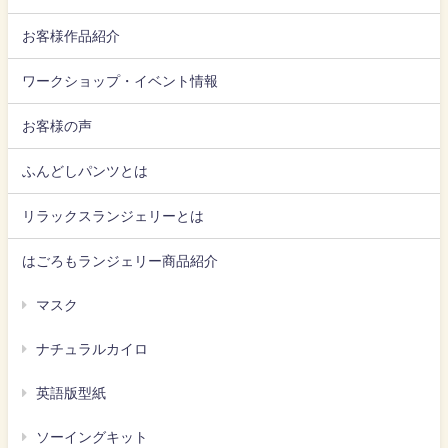
お客様作品紹介
ワークショップ・イベント情報
お客様の声
ふんどしパンツとは
リラックスランジェリーとは
はごろもランジェリー商品紹介
マスク
ナチュラルカイロ
英語版型紙
ソーイングキット