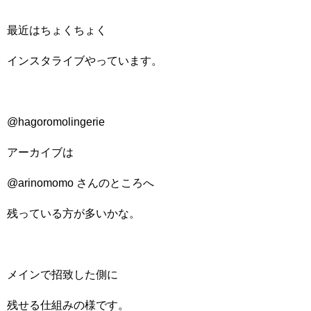
最近はちょくちょく
インスタライブやっています。
@hagoromolingerie
アーカイブは
@arinomomo さんのところへ
残っている方が多いかな。
メインで招致した側に
残せる仕組みの様です。