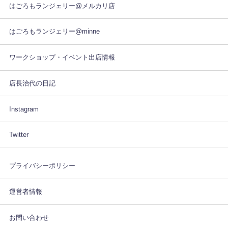
はごろもランジェリー@メルカリ店
はごろもランジェリー@minne
ワークショップ・イベント出店情報
店長治代の日記
Instagram
Twitter
プライバシーポリシー
運営者情報
お問い合わせ