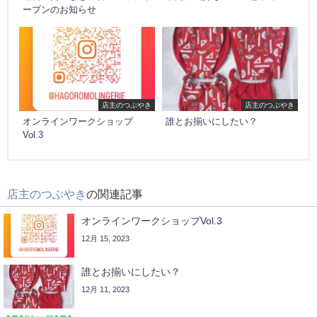
ープンのお知らせ
店主のつぶやき
店主のつぶやき
オンラインワークショップ
誰とお揃いにしたい？
Vol.3
店主のつぶやき
の関連記事
オンラインワークショップVol.3
12月 15, 2023
誰とお揃いにしたい？
12月 11, 2023