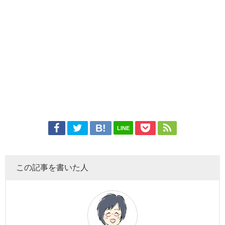
LINE
この記事を書いた人