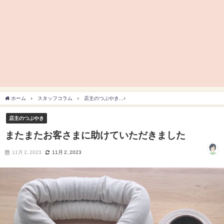
ホーム
スタッフコラム
店主のつぶやき
またまたお客さまに助けていただきまし
店主のつぶやき
またまたお客さまに助けていただきました
11月 2, 2023
11月 2, 2023