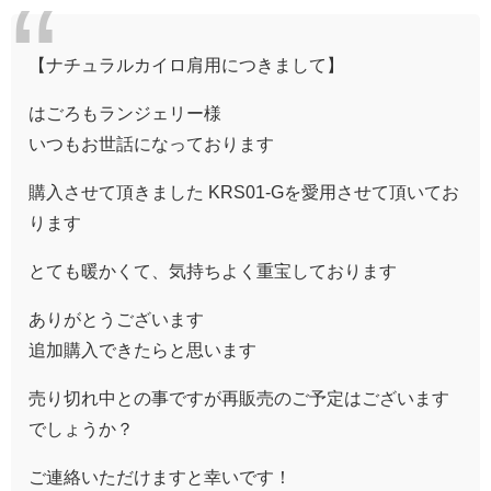
【ナチュラルカイロ肩用につきまして】
はごろもランジェリー様
いつもお世話になっております
購入させて頂きました KRS01-Gを愛用させて頂いてお
ります
とても暖かくて、気持ちよく重宝しております
ありがとうございます
追加購入できたらと思います
売り切れ中との事ですが再販売のご予定はございます
でしょうか？
ご連絡いただけますと幸いです！