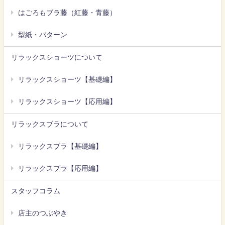
はごろもブラ藤（紅藤・青藤）
型紙・パターン
リラックスショーツについて
リラックスショーツ【基礎編】
リラックスショーツ【応用編】
リラックスブラについて
リラックスブラ【基礎編】
リラックスブラ【応用編】
スタッフコラム
店主のつぶやき