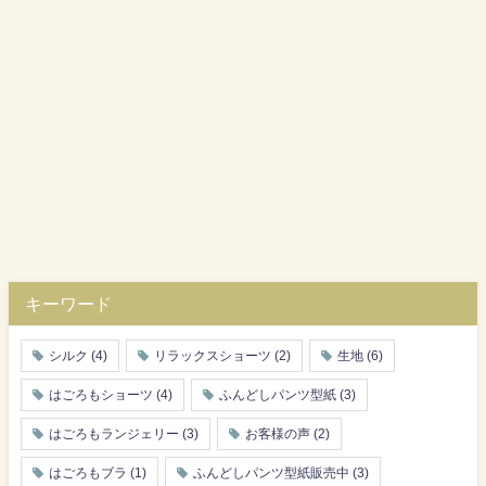
キーワード
シルク
(4)
リラックスショーツ
(2)
生地
(6)
はごろもショーツ
(4)
ふんどしパンツ型紙
(3)
はごろもランジェリー
(3)
お客様の声
(2)
はごろもブラ
(1)
ふんどしパンツ型紙販売中
(3)