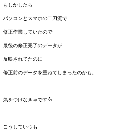
もしかしたら
パソコンとスマホの二刀流で
修正作業していたので
最後の修正完了のデータが
反映されてたのに
修正前のデータを重ねてしまったのかも。
気をつけなきゃです💦
こうしていつも