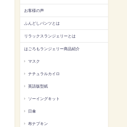
お客様の声
ふんどしパンツとは
リラックスランジェリーとは
はごろもランジェリー商品紹介
マスク
ナチュラルカイロ
英語版型紙
ソーイングキット
日傘
布ナプキン