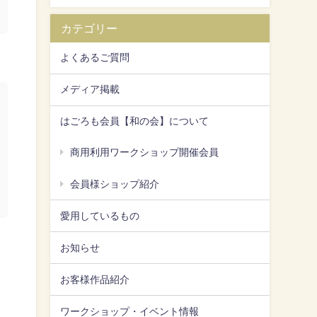
カテゴリー
よくあるご質問
メディア掲載
はごろも会員【和の会】について
商用利用ワークショップ開催会員
会員様ショップ紹介
愛用しているもの
お知らせ
お客様作品紹介
ワークショップ・イベント情報