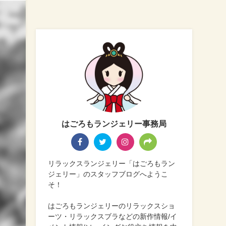
はごろもランジェリー事務局
リラックスランジェリー「はごろもラン
ジェリー」のスタッフブログへようこ
そ！
はごろもランジェリーのリラックスショ
ーツ・リラックスブラなどの新作情報/イ