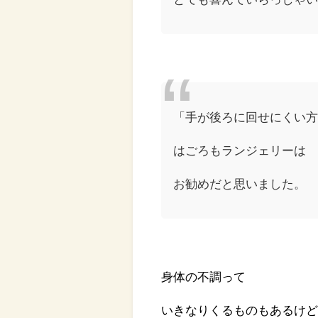
「手が後ろに回せにくい
はごろもランジェリーは
お勧めだと思いました。
身体の不調って
いきなりくるものもあるけ