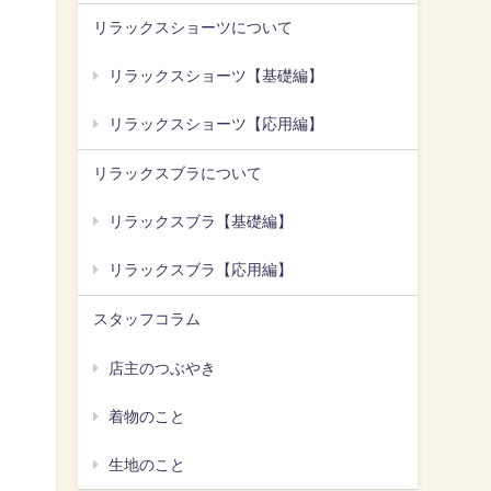
リラックスショーツについて
リラックスショーツ【基礎編】
リラックスショーツ【応用編】
リラックスブラについて
リラックスブラ【基礎編】
リラックスブラ【応用編】
スタッフコラム
店主のつぶやき
着物のこと
生地のこと