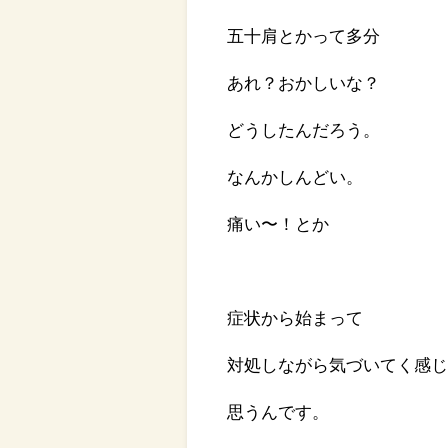
五十肩とかって多分
あれ？おかしいな？
どうしたんだろう。
なんかしんどい。
痛い〜！とか
症状から始まって
対処しながら気づいてく感
思うんです。