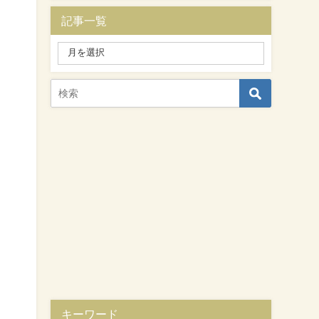
記事一覧
キーワード