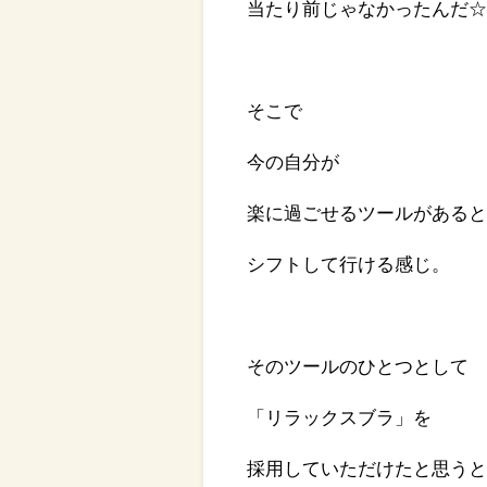
当たり前じゃなかったんだ
そこで
今の自分が
楽に過ごせるツールがある
シフトして行ける感じ。
そのツールのひとつとして
「リラックスブラ」を
採用していただけたと思う