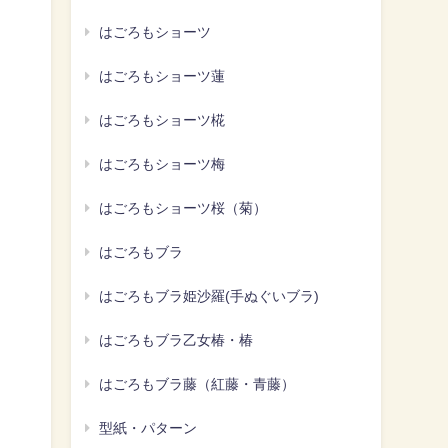
はごろもショーツ
はごろもショーツ蓮
はごろもショーツ椛
はごろもショーツ梅
はごろもショーツ桜（菊）
はごろもブラ
はごろもブラ姫沙羅(手ぬぐいブラ)
はごろもブラ乙女椿・椿
はごろもブラ藤（紅藤・青藤）
型紙・パターン