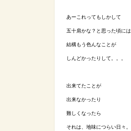
あーこれってもしかして
五十肩かな？と思った頃に
結構もう色んなことが
しんどかったりして。。。
出来てたことが
出来なかったり
難しくなったら
それは、地味につらい日々