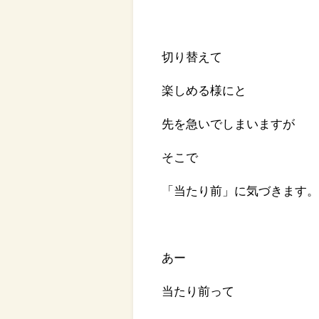
切り替えて
楽しめる様にと
先を急いでしまいますが
そこで
「当たり前」に気づきます
あー
当たり前って