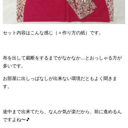
セット内容はこんな感じ（＋作り方の紙）です。
布を出して裁断をするまでがなかなか…とおっしゃる方が
多いです。
お部屋に出しっぱなしが出来ない環境だともよく聞きま
す。
途中まで出来てたら、なんか気が楽だから、前に進めるん
ですよね〜🎵