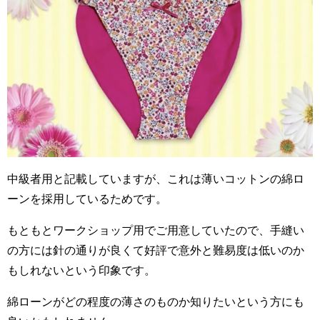
中級者用と記載していますが、これは薄いコットンの綿ロ
ーンを採用しているためです。
もともとワークショップ用でご用意していたので、手縫い
の方には針の通りが良くて好評で意外と難易度は低いのか
もしれないという印象です。
綿ローンがどの程度の薄さのものか知りたいという方にも