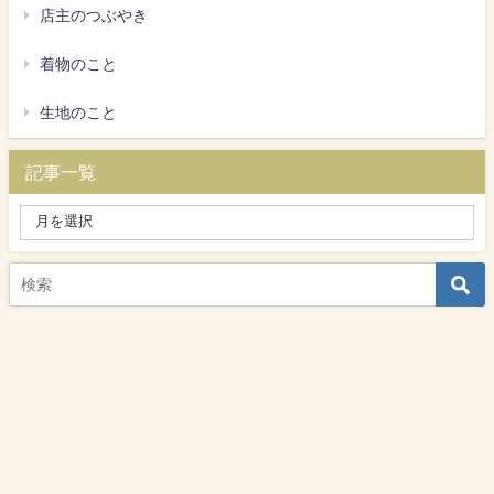
店主のつぶやき
着物のこと
生地のこと
記事一覧