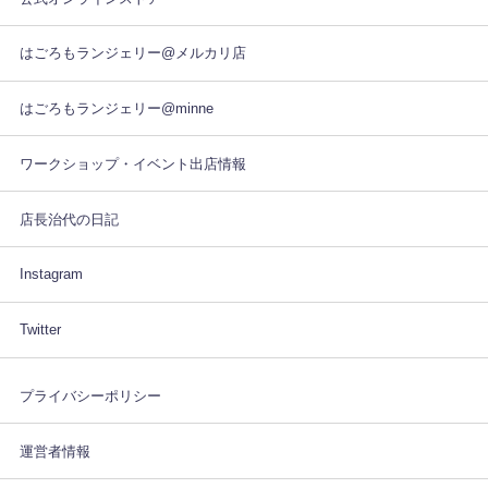
はごろもランジェリー@メルカリ店
はごろもランジェリー@minne
ワークショップ・イベント出店情報
店長治代の日記
Instagram
Twitter
プライバシーポリシー
運営者情報