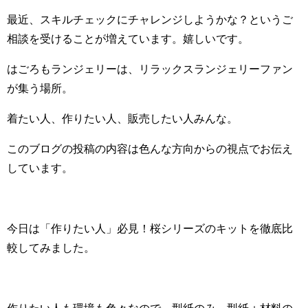
最近、スキルチェックにチャレンジしようかな？というご
相談を受けることが増えています。嬉しいです。
はごろもランジェリーは、リラックスランジェリーファン
が集う場所。
着たい人、作りたい人、販売したい人みんな。
このブログの投稿の内容は色んな方向からの視点でお伝え
しています。
今日は「作りたい人」必見！桜シリーズのキットを徹底比
較してみました。