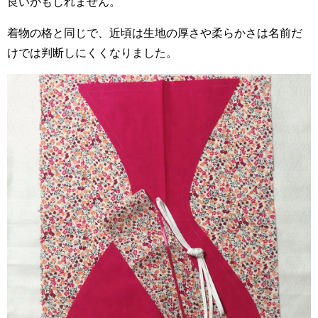
良いかもしれません。
着物の格と同じで、近頃は生地の厚さや柔らかさは名前だ
けでは判断しにくくなりました。