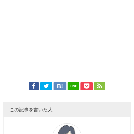
LINE
この記事を書いた人