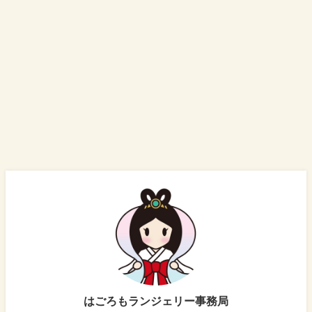
はごろもランジェリー事務局