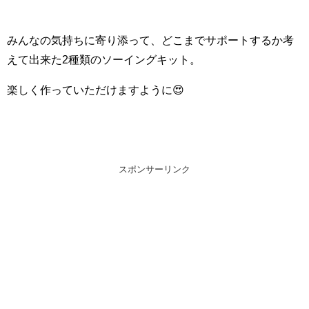
みんなの気持ちに寄り添って、どこまでサポートするか考
えて出来た2種類のソーイングキット。
楽しく作っていただけますように😍
スポンサーリンク