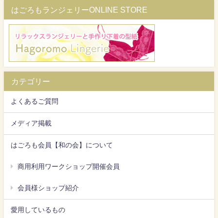
はごろもランジェリーONLINE STORE
カテゴリー
よくあるご質問
メディア掲載
はごろも会員【和の会】について
商用利用ワークショップ開催会員
会員様ショップ紹介
愛用しているもの