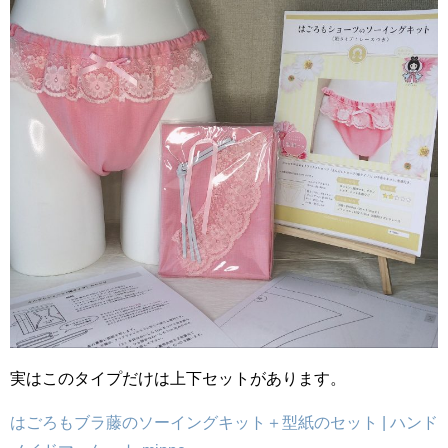
実はこのタイプだけは上下セットがあります。
はごろもブラ藤のソーイングキット＋型紙のセット | ハンド