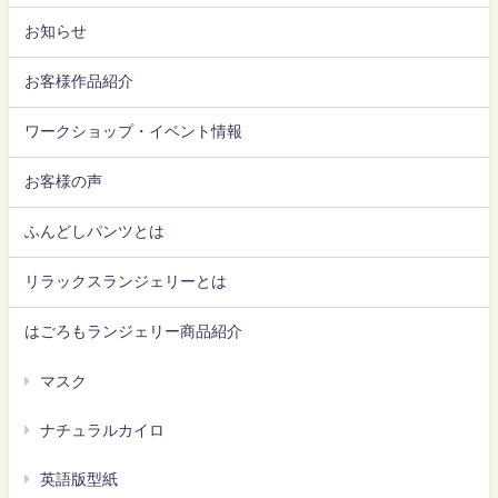
お知らせ
お客様作品紹介
ワークショップ・イベント情報
お客様の声
ふんどしパンツとは
リラックスランジェリーとは
はごろもランジェリー商品紹介
マスク
ナチュラルカイロ
英語版型紙