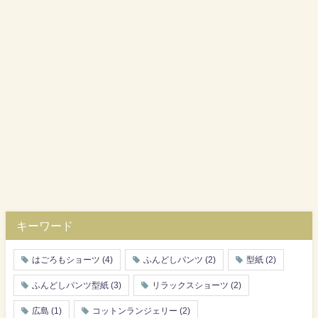
キーワード
はごろもショーツ
(4)
ふんどしパンツ
(2)
型紙
(2)
ふんどしパンツ型紙
(3)
リラックスショーツ
(2)
広島
(1)
コットンランジェリー
(2)