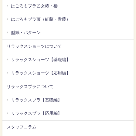
はごろもブラ乙女椿・椿
はごろもブラ藤（紅藤・青藤）
型紙・パターン
リラックスショーツについて
リラックスショーツ【基礎編】
リラックスショーツ【応用編】
リラックスブラについて
リラックスブラ【基礎編】
リラックスブラ【応用編】
スタッフコラム