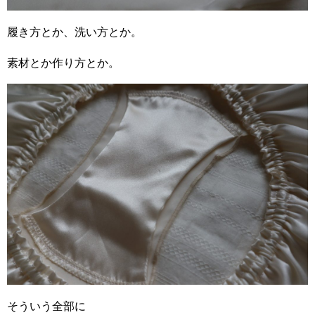
履き方とか、洗い方とか。
素材とか作り方とか。
そういう全部に