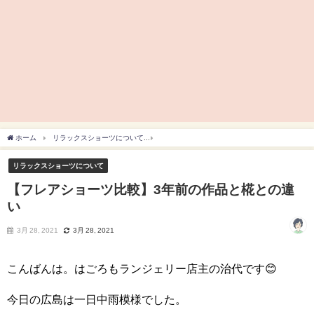
ホーム
リラックスショーツについて
【フレアショーツ比較】3年前の作品と椛との違
リラックスショーツについて
【フレアショーツ比較】3年前の作品と椛との違
い
3月 28, 2021
3月 28, 2021
こんばんは。はごろもランジェリー店主の治代です😊
今日の広島は一日中雨模様でした。