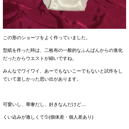
この形のショーツをよく作っていました。
型紙を作った時は、二枚布の一般的なふんぱんからの進化
だったからウエストが細いですね。
みんなでワイワイ、あーでもないこーでもないと試作をし
ていて楽しかった思い出があります。
可愛いし、華奢だし、好きなんだけど…
くい込みが激しくて💦(個体差・個人差あり)