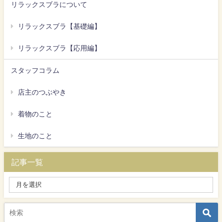
リラックスブラについて
リラックスブラ【基礎編】
リラックスブラ【応用編】
スタッフコラム
店主のつぶやき
着物のこと
生地のこと
記事一覧