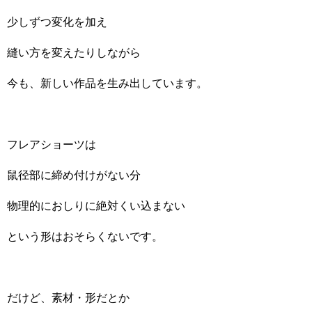
少しずつ変化を加え
縫い方を変えたりしながら
今も、新しい作品を生み出しています。
フレアショーツは
鼠径部に締め付けがない分
物理的におしりに絶対くい込まない
という形はおそらくないです。
だけど、素材・形だとか