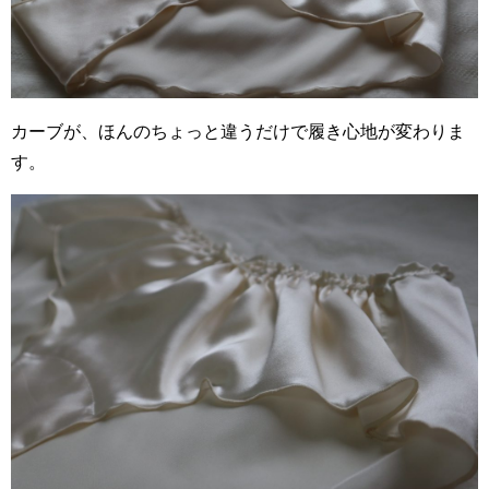
カーブが、ほんのちょっと違うだけで履き心地が変わりま
す。