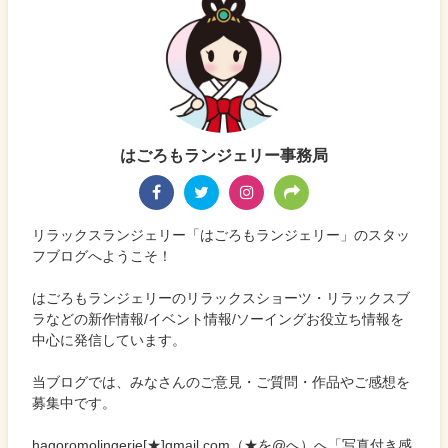
はごろもランジェリー事務局
リラックスランジェリー「はごろもランジェリー」のスタッ
フブログへようこそ！
はごろもランジェリーのリラックスショーツ・リラックスブ
ラなどの新作情報/イベント情報/ソーイングお役立ち情報を
中心に発信しています。
当ブログでは、みなさんのご意見・ご質問・作品やご感想を
募集中です。
hagoromolingerie[★]gmail.com（★を@へ）へ「写真付き感