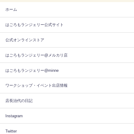
ホーム
はごろもランジェリー公式サイト
公式オンラインストア
はごろもランジェリー@メルカリ店
はごろもランジェリー@minne
ワークショップ・イベント出店情報
店長治代の日記
Instagram
Twitter