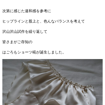
次第に感じた違和感を参考に
ヒップラインと股上と、色んなバランスを考えて
沢山沢山試作を繰り返して
皆さまがご存知の
はごろもショーツ椛が誕生しました。