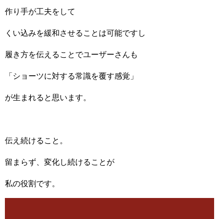
作り手が工夫をして
くい込みを緩和させることは可能ですし
履き方を伝えることでユーザーさんも
「ショーツに対する常識を覆す感覚」
が生まれると思います。
伝え続けること。
留まらず、変化し続けることが
私の役割です。