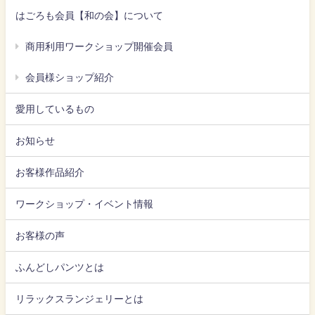
はごろも会員【和の会】について
商用利用ワークショップ開催会員
会員様ショップ紹介
愛用しているもの
お知らせ
お客様作品紹介
ワークショップ・イベント情報
お客様の声
ふんどしパンツとは
リラックスランジェリーとは