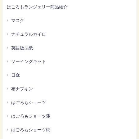
はごろもランジェリー商品紹介
マスク
ナチュラルカイロ
英語版型紙
ソーイングキット
日傘
布ナプキン
はごろもショーツ
はごろもショーツ蓮
はごろもショーツ椛