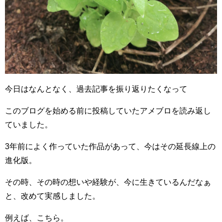
今日はなんとなく、過去記事を振り返りたくなって
このブログを始める前に投稿していたアメブロを読み返し
ていました。
3年前によく作っていた作品があって、今はその延長線上の
進化版。
その時、その時の想いや経験が、今に生きているんだなぁ
と、改めて実感しました。
例えば、こちら。