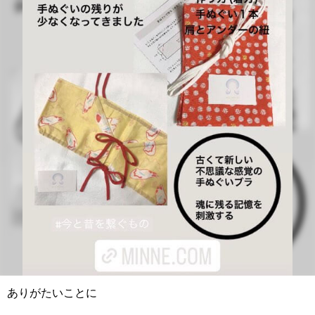
ありがたいことに