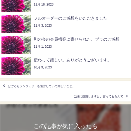
11月 18, 2023
フルオーダーのご感想をいただきました
11月 3, 2023
和の会の会員様宛に寄せられた、ブラのご感想
11月 1, 2023
伝わって嬉しい。ありがとうございます。
10月 9, 2023
はごろもランジェリーを運営していて嬉しいこと。
ご縁に感謝しますと、言ってもらえて
この記事が気に入ったら