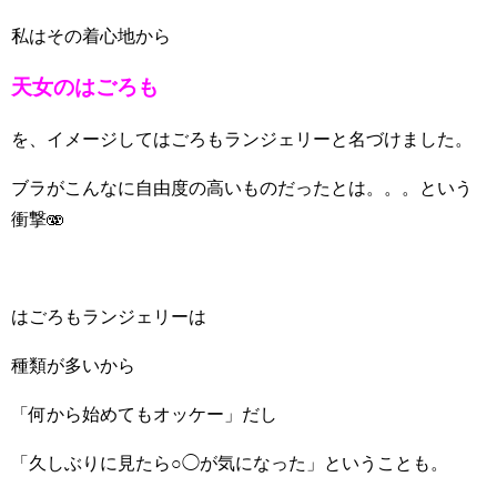
私はその着心地から
天女のはごろも
を、イメージしてはごろもランジェリーと名づけました。
ブラがこんなに自由度の高いものだったとは。。。という
衝撃🫨
はごろもランジェリーは
種類が多いから
「何から始めてもオッケー」だし
「久しぶりに見たら○◯が気になった」ということも。