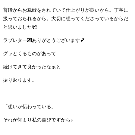
普段からお裁縫をされていて仕上がりが良いから。丁寧に
扱っておられるから。大切に想ってくださっているからだ
と思いました🥰
ラブレター💌ありがとうございます💕
グッとくるものがあって
続けてきて良かったなぁと
振り返ります。
「想いが伝わっている」
それが何より私の喜びですから♪