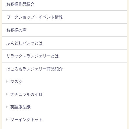
お客様作品紹介
ワークショップ・イベント情報
お客様の声
ふんどしパンツとは
リラックスランジェリーとは
はごろもランジェリー商品紹介
マスク
ナチュラルカイロ
英語版型紙
ソーイングキット