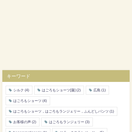
キーワード
シルク
(4)
はごろもショーツ[蓮]
(2)
広島
(1)
はごろもショーツ
(4)
はごろもショーツ，はごろもランジェリー，ふんどしパンツ
(1)
お客様の声
(2)
はごろもランジェリー
(3)