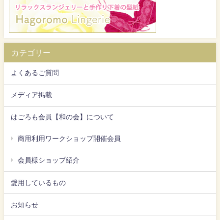
カテゴリー
よくあるご質問
メディア掲載
はごろも会員【和の会】について
商用利用ワークショップ開催会員
会員様ショップ紹介
愛用しているもの
お知らせ