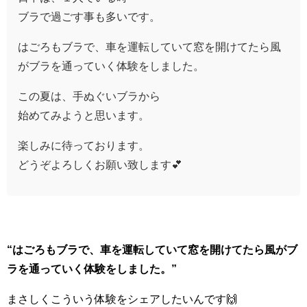
ブラで過ごす事も多いです。
はごろもブラで、車を運転していて窓を開けてたら風
がブラを通っていく体験をしました。
この夏は、手ぬぐいブラから
始めてみようと思います。
楽しみに待っております。
どうぞよろしくお願い致します💕
“
はごろもブラで、車を運転していて窓を開けてたら風がブ
ラを通っていく体験をしました。”
まさしくこういう体験をシェアしたいんです🙌