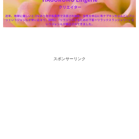
スポンサーリンク