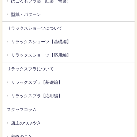
はごろもブラ藤（紅藤・青藤）
型紙・パターン
リラックスショーツについて
リラックスショーツ【基礎編】
リラックスショーツ【応用編】
リラックスブラについて
リラックスブラ【基礎編】
リラックスブラ【応用編】
スタッフコラム
店主のつぶやき
着物のこと