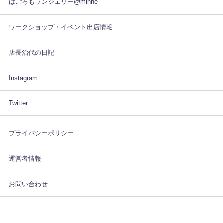
はごろもランジェリー@minne
ワークショップ・イベント出店情報
店長治代の日記
Instagram
Twitter
プライバシーポリシー
運営者情報
お問い合わせ