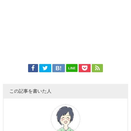
LINE
この記事を書いた人