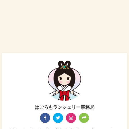
はごろもランジェリー事務局