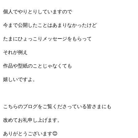
個人でやりとりしていますので
今まで公開したことはあまりなかったけど
たまにひょっこりメッセージをもらって
それが例え
作品や型紙のことじゃなくても
嬉しいですよ。
こちらのブログをご覧くださっている皆さまにも
改めてお礼申し上げます。
ありがとうございます😊