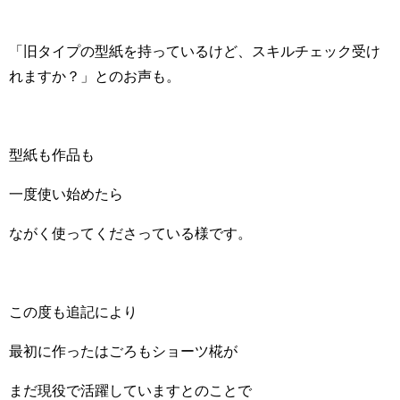
「旧タイプの型紙を持っているけど、スキルチェック受け
れますか？」とのお声も。
型紙も作品も
一度使い始めたら
ながく使ってくださっている様です。
この度も追記により
最初に作ったはごろもショーツ椛が
まだ現役で活躍していますとのことで