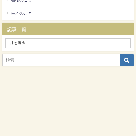
生地のこと
記事一覧