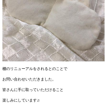
棚のリニューアルをされるとのことで
お問い合わせいただきました。
皆さんに手に取っていただけること
楽しみにしています♫