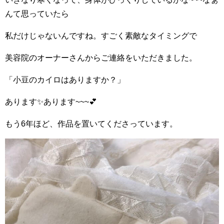
んて思っていたら
私だけじゃないんですね。すごく素敵なタイミングで
美容院のオーナーさんからご連絡をいただきました。
「小豆のカイロはありますか？」
あります✨あります~~~💕
もう6年ほど、作品を置いてくださっています。