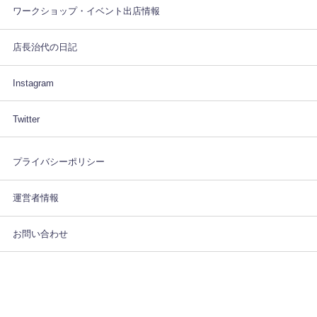
ワークショップ・イベント出店情報
店長治代の日記
Instagram
Twitter
プライバシーポリシー
運営者情報
お問い合わせ