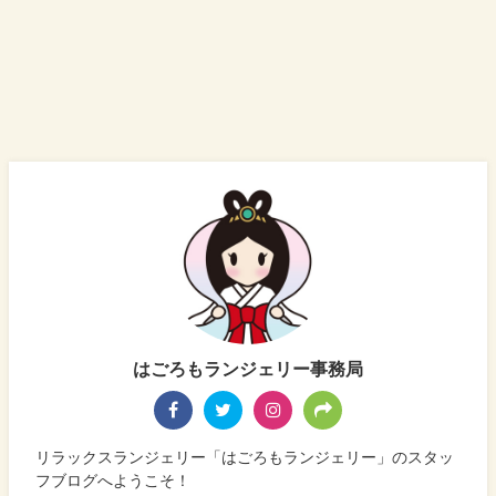
はごろもランジェリー事務局
リラックスランジェリー「はごろもランジェリー」のスタッ
フブログへようこそ！