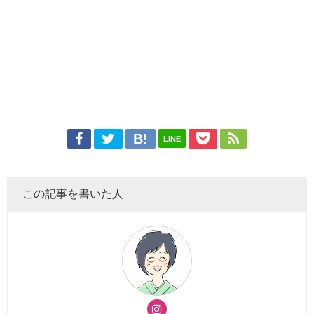
LINE
この記事を書いた人