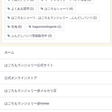
よくある質問
(1)
はごろもショーツ
(4)
はごろもショーツ，はごろもランジェリー，ふんどしパンツ
(1)
生地
(6)
hagoromolingerie
(1)
ふんどしパンツ型紙販売中
(3)
ホーム
はごろもランジェリー公式サイト
公式オンラインストア
はごろもランジェリー@メルカリ店
はごろもランジェリー@minne