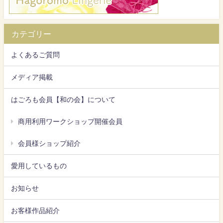
カテゴリー
よくあるご質問
メディア掲載
はごろも会員【和の会】について
商用利用ワークショップ開催会員
会員様ショップ紹介
愛用しているもの
お知らせ
お客様作品紹介