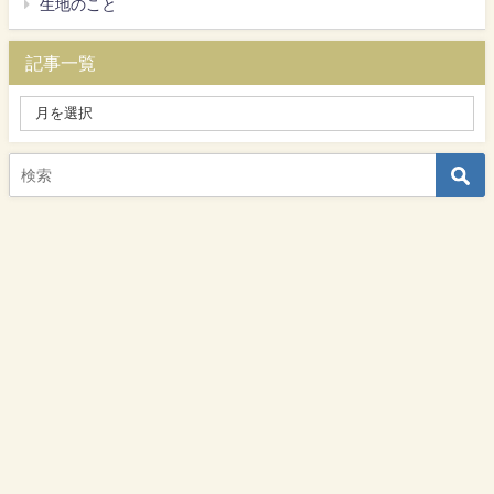
生地のこと
記事一覧