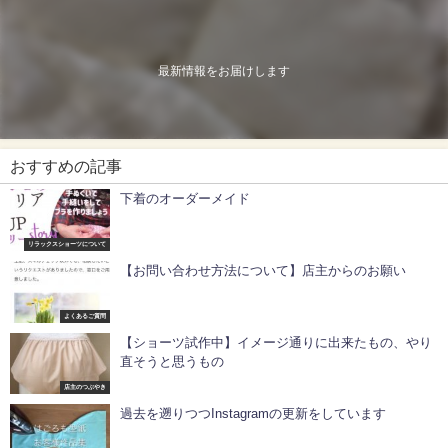
最新情報をお届けします
おすすめの記事
下着のオーダーメイド
リラックスショーツについて
【お問い合わせ方法について】店主からのお願い
よくあるご質問
【ショーツ試作中】イメージ通りに出来たもの、やり
直そうと思うもの
店主のつぶやき
過去を遡りつつInstagramの更新をしています