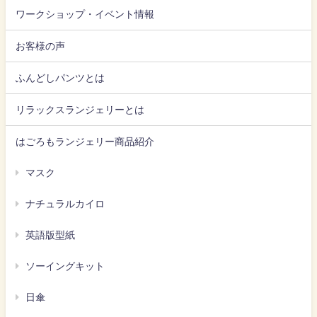
ワークショップ・イベント情報
お客様の声
ふんどしパンツとは
リラックスランジェリーとは
はごろもランジェリー商品紹介
マスク
ナチュラルカイロ
英語版型紙
ソーイングキット
日傘