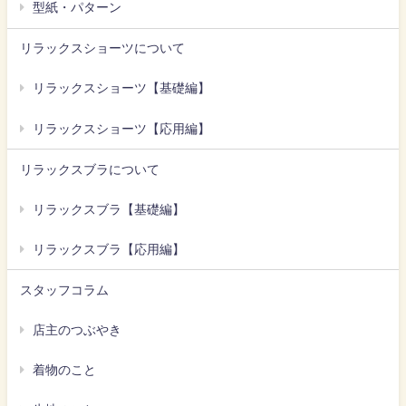
型紙・パターン
リラックスショーツについて
リラックスショーツ【基礎編】
リラックスショーツ【応用編】
リラックスブラについて
リラックスブラ【基礎編】
リラックスブラ【応用編】
スタッフコラム
店主のつぶやき
着物のこと