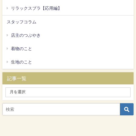
リラックスブラ【応用編】
スタッフコラム
店主のつぶやき
着物のこと
生地のこと
記事一覧