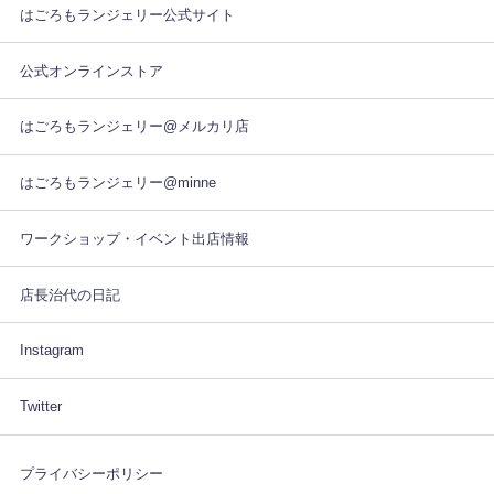
はごろもランジェリー公式サイト
公式オンラインストア
はごろもランジェリー@メルカリ店
はごろもランジェリー@minne
ワークショップ・イベント出店情報
店長治代の日記
Instagram
Twitter
プライバシーポリシー