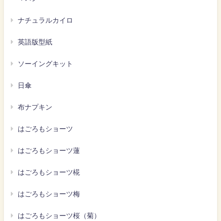
ナチュラルカイロ
英語版型紙
ソーイングキット
日傘
布ナプキン
はごろもショーツ
はごろもショーツ蓮
はごろもショーツ椛
はごろもショーツ梅
はごろもショーツ桜（菊）