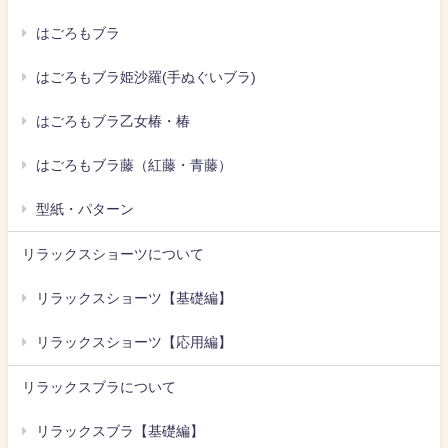
はごろもブラ
はごろもブラ姫沙羅(手ぬぐいブラ)
はごろもブラ乙女椿・椿
はごろもブラ藤（紅藤・青藤）
型紙・パターン
リラックスショーツについて
リラックスショーツ【基礎編】
リラックスショーツ【応用編】
リラックスブラについて
リラックスブラ【基礎編】