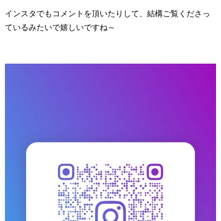
インスタでもコメントを頂いたりして、結構ご覧くださっ
ているみたいで嬉しいですね～