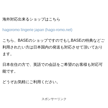
海外対応出来るショップはこちら
hagoromo lingerie japan (hago-romo.net)
こちら、BASEのショップですのでもしBASEの特典などご
利用されたい方は日本国内の発送も対応させて頂いており
ます。
日本在住の方で、英語での会話をご希望のお客様も対応可
能です。
どうぞお気軽にご利用ください。
スポンサーリンク