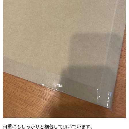
何重にもしっかりと梱包して頂いています。