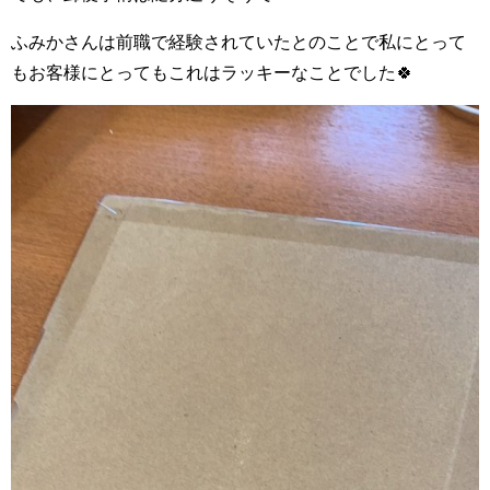
ふみかさんは前職で経験されていたとのことで私にとって
もお客様にとってもこれはラッキーなことでした🍀