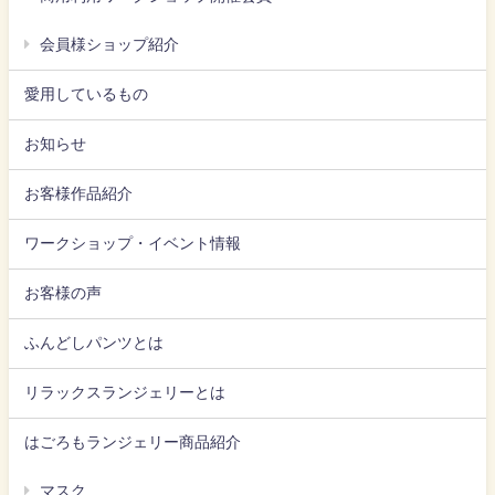
会員様ショップ紹介
愛用しているもの
お知らせ
お客様作品紹介
ワークショップ・イベント情報
お客様の声
ふんどしパンツとは
リラックスランジェリーとは
はごろもランジェリー商品紹介
マスク