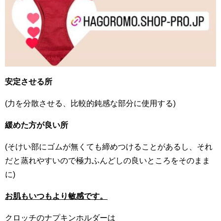
安定させる所
(力を分散させる、比較的鈍感な部分に使用する)
緩めた方が良い所
(そけい部にゴムが無くても締めつけることがあるし、それ
だと蒸れやすいので極力ふんどしの良いところをそのまま
に)
お肌もいつもより敏感です。
クロッチのナプキンホルダーは