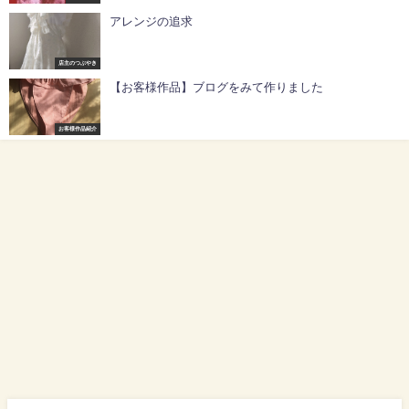
アレンジの追求
店主のつぶやき
【お客様作品】ブログをみて作りました
お客様作品紹介