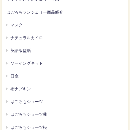
はごろもランジェリー商品紹介
マスク
ナチュラルカイロ
英語版型紙
ソーイングキット
日傘
布ナプキン
はごろもショーツ
はごろもショーツ蓮
はごろもショーツ椛