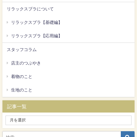
リラックスブラについて
リラックスブラ【基礎編】
リラックスブラ【応用編】
スタッフコラム
店主のつぶやき
着物のこと
生地のこと
記事一覧