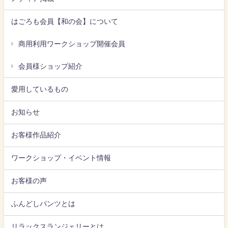
はごろも会員【和の会】について
商用利用ワークショップ開催会員
会員様ショップ紹介
愛用しているもの
お知らせ
お客様作品紹介
ワークショップ・イベント情報
お客様の声
ふんどしパンツとは
リラックスランジェリーとは