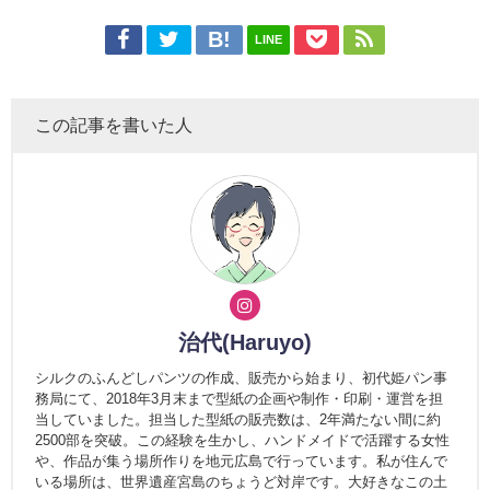
LINE
この記事を書いた人
治代(Haruyo)
シルクのふんどしパンツの作成、販売から始まり、初代姫パン事
務局にて、2018年3月末まで型紙の企画や制作・印刷・運営を担
当していました。担当した型紙の販売数は、2年満たない間に約
2500部を突破。この経験を生かし、ハンドメイドで活躍する女性
や、作品が集う場所作りを地元広島で行っています。私が住んで
いる場所は、世界遺産宮島のちょうど対岸です。大好きなこの土