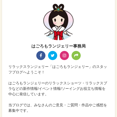
はごろもランジェリー事務局
リラックスランジェリー「はごろもランジェリー」のスタッ
フブログへようこそ！
はごろもランジェリーのリラックスショーツ・リラックスブ
ラなどの新作情報/イベント情報/ソーイングお役立ち情報を
中心に発信しています。
当ブログでは、みなさんのご意見・ご質問・作品やご感想を
募集中です。