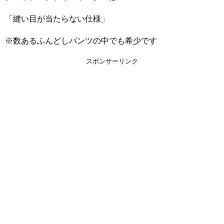
「縫い目が当たらない仕様」
※数あるふんどしパンツの中でも希少です
スポンサーリンク