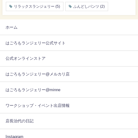
リラックスランジェリー
(5)
ふんどしパンツ
(2)
ホーム
はごろもランジェリー公式サイト
公式オンラインストア
はごろもランジェリー@メルカリ店
はごろもランジェリー@minne
ワークショップ・イベント出店情報
店長治代の日記
Instagram