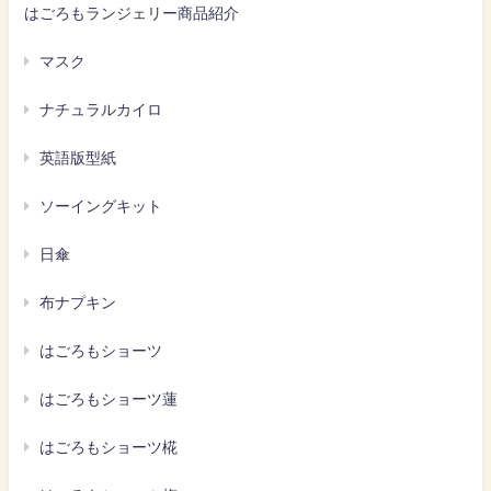
はごろもランジェリー商品紹介
マスク
ナチュラルカイロ
英語版型紙
ソーイングキット
日傘
布ナプキン
はごろもショーツ
はごろもショーツ蓮
はごろもショーツ椛