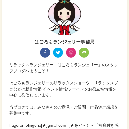
はごろもランジェリー事務局
リラックスランジェリー「はごろもランジェリー」のスタッ
フブログへようこそ！
はごろもランジェリーのリラックスショーツ・リラックスブ
ラなどの新作情報/イベント情報/ソーイングお役立ち情報を
中心に発信しています。
当ブログでは、みなさんのご意見・ご質問・作品やご感想を
募集中です。
hagoromolingerie[★]gmail.com（★を@へ）へ「写真付き感