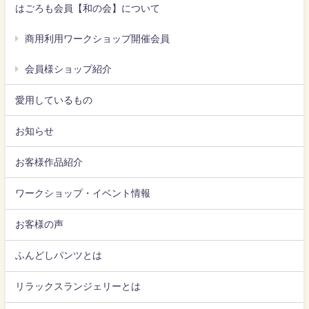
はごろも会員【和の会】について
商用利用ワークショップ開催会員
会員様ショップ紹介
愛用しているもの
お知らせ
お客様作品紹介
ワークショップ・イベント情報
お客様の声
ふんどしパンツとは
リラックスランジェリーとは