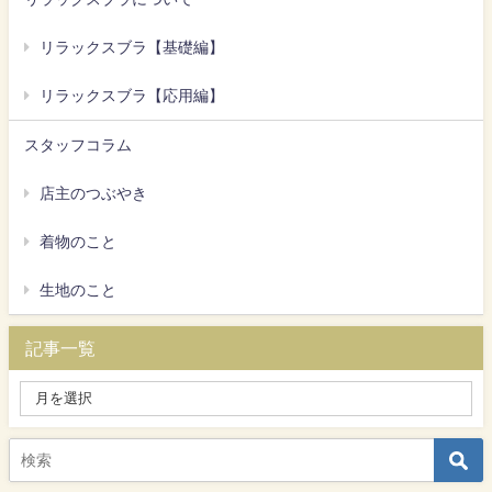
リラックスブラ【基礎編】
リラックスブラ【応用編】
スタッフコラム
店主のつぶやき
着物のこと
生地のこと
記事一覧