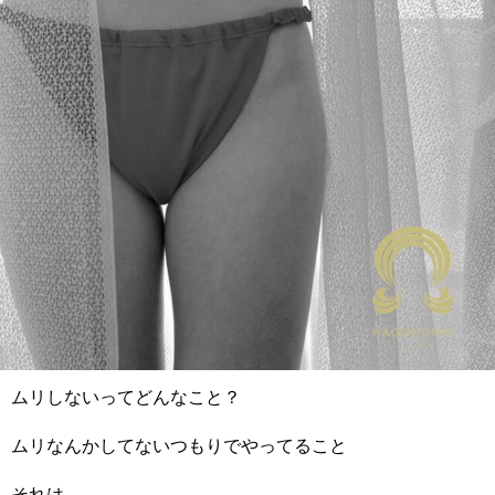
ムリしないってどんなこと？
ムリなんかしてないつもりでやってること
それは