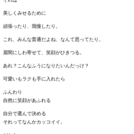
美しくみせるために
頑張ったり、我慢したり。
これ、みんな普通だよね、なんて思ってたり。
眉間にしわ寄せて、笑顔がひきつる。
あれ？こんなふうになりたいんだっけ？
可愛いもラクも手に入れたら
ふんわり
自然に笑顔があふれる
自分で選んで決める
それってなんかカッコイイ。