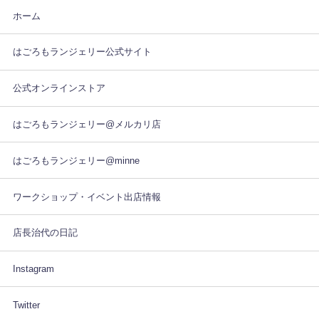
ホーム
はごろもランジェリー公式サイト
公式オンラインストア
はごろもランジェリー@メルカリ店
はごろもランジェリー@minne
ワークショップ・イベント出店情報
店長治代の日記
Instagram
Twitter