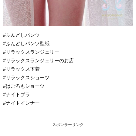
#ふんどしパンツ
#ふんどしパンツ型紙
#リラックスランジェリー
#リラックスランジェリーのお店
#リラックス下着
#リラックスショーツ
#はごろもショーツ
#ナイトブラ
#ナイトインナー
スポンサーリンク