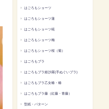
はごろもショーツ
はごろもショーツ蓮
はごろもショーツ椛
はごろもショーツ梅
はごろもショーツ桜（菊）
はごろもブラ
はごろもブラ姫沙羅(手ぬぐいブラ)
はごろもブラ乙女椿・椿
はごろもブラ藤（紅藤・青藤）
型紙・パターン