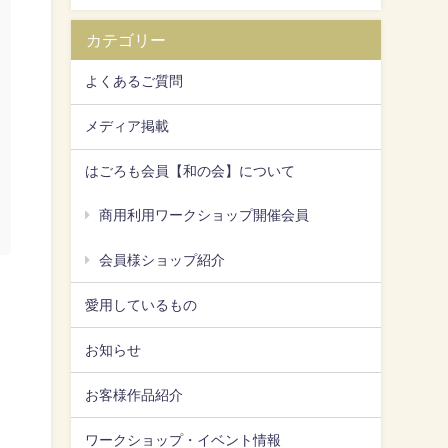
カテゴリー
よくあるご質問
メディア掲載
はごろも会員【和の会】について
商用利用ワークショップ開催会員
会員様ショップ紹介
愛用しているもの
お知らせ
お客様作品紹介
ワークショップ・イベント情報