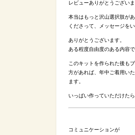
レビューありがとうござい
本当はもっと沢山選択肢が
くださって、メッセージを
ありがとうございます。
ある程度自由度のある内容
このキットを作られた後も
方があれば、年中ご着用い
ます。
いっぱい作っていただけた
コミュニケーションが