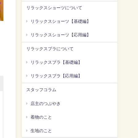
リラックスショーツについて
リラックスショーツ【基礎編】
リラックスショーツ【応用編】
リラックスブラについて
リラックスブラ【基礎編】
リラックスブラ【応用編】
スタッフコラム
店主のつぶやき
着物のこと
生地のこと