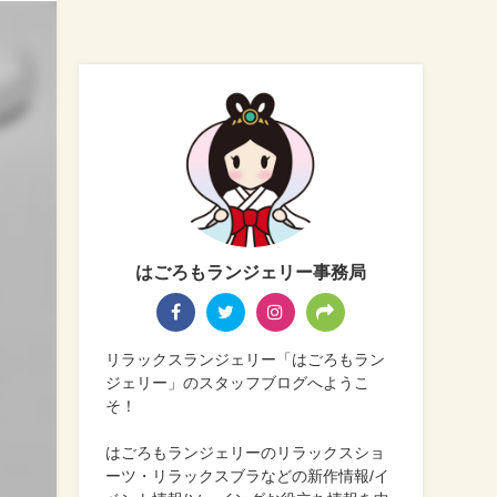
はごろもランジェリー事務局
リラックスランジェリー「はごろもラン
ジェリー」のスタッフブログへようこ
そ！
はごろもランジェリーのリラックスショ
ーツ・リラックスブラなどの新作情報/イ