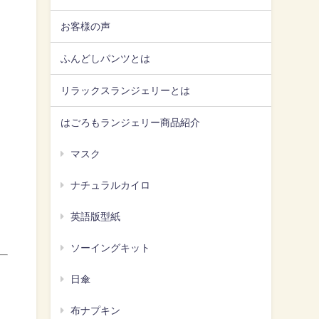
お客様の声
ふんどしパンツとは
リラックスランジェリーとは
はごろもランジェリー商品紹介
マスク
ナチュラルカイロ
英語版型紙
ソーイングキット
日傘
布ナプキン