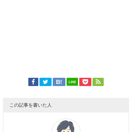
LINE
この記事を書いた人