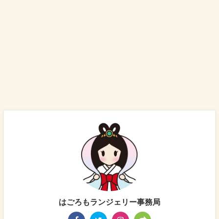
はごろもランジェリー事務局