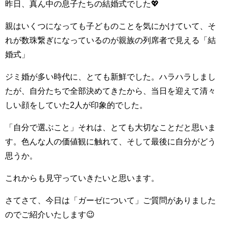
昨日、真ん中の息子たちの結婚式でした💖
親はいくつになっても子どものことを気にかけていて、そ
れが数珠繋ぎになっているのが親族の列席者で見える「結
婚式」
ジミ婚が多い時代に、とても新鮮でした。ハラハラしまし
たが、自分たちで全部決めてきたから、当日を迎えて清々
しい顔をしていた2人が印象的でした。
「自分で選ぶこと」それは、とても大切なことだと思いま
す。色んな人の価値観に触れて、そして最後に自分がどう
思うか。
これからも見守っていきたいと思います。
さてさて、今日は「ガーゼについて」ご質問がありました
のでご紹介いたします😉