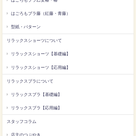
はごろもブラ乙女椿・椿
はごろもブラ藤（紅藤・青藤）
型紙・パターン
リラックスショーツについて
リラックスショーツ【基礎編】
リラックスショーツ【応用編】
リラックスブラについて
リラックスブラ【基礎編】
リラックスブラ【応用編】
スタッフコラム
店主のつぶやき