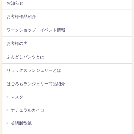
お知らせ
お客様作品紹介
ワークショップ・イベント情報
お客様の声
ふんどしパンツとは
リラックスランジェリーとは
はごろもランジェリー商品紹介
マスク
ナチュラルカイロ
英語版型紙