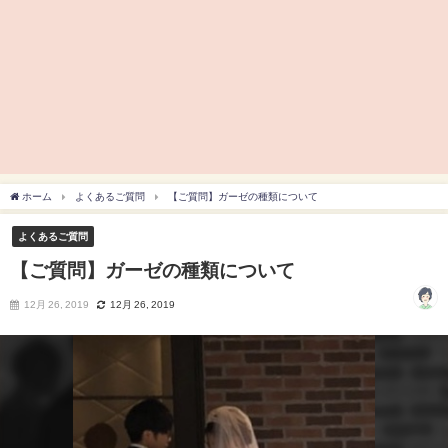
ホーム
よくあるご質問
【ご質問】ガーゼの種類について
よくあるご質問
【ご質問】ガーゼの種類について
12月 26, 2019
12月 26, 2019