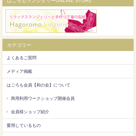
はごろもランジェリーONLINE STORE
カテゴリー
よくあるご質問
メディア掲載
はごろも会員【和の会】について
商用利用ワークショップ開催会員
会員様ショップ紹介
愛用しているもの