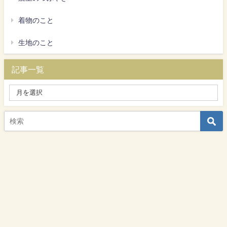
着物のこと
生地のこと
記事一覧