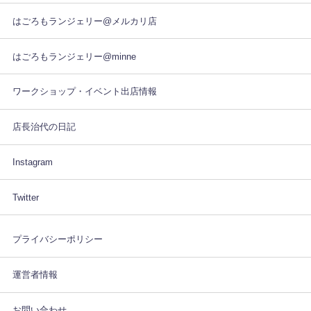
はごろもランジェリー@メルカリ店
はごろもランジェリー@minne
ワークショップ・イベント出店情報
店長治代の日記
Instagram
Twitter
プライバシーポリシー
運営者情報
お問い合わせ