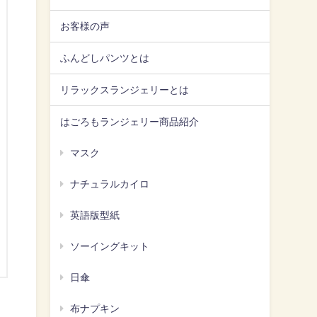
お客様の声
ふんどしパンツとは
リラックスランジェリーとは
はごろもランジェリー商品紹介
マスク
ナチュラルカイロ
英語版型紙
ソーイングキット
日傘
布ナプキン