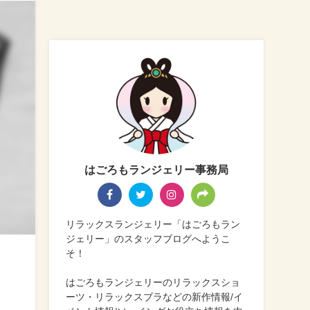
はごろもランジェリー事務局
リラックスランジェリー「はごろもラン
ジェリー」のスタッフブログへようこ
そ！
はごろもランジェリーのリラックスショ
ーツ・リラックスブラなどの新作情報/イ