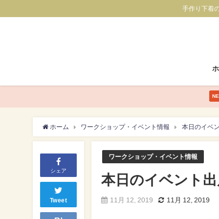
手作り下着
N
ホーム
ワークショップ・イベント情報
本日のイベ
ワークショップ・イベント情報
シェア
本日のイベント出
11月 12, 2019
11月 12, 2019
Tweet