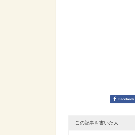
Facebook
この記事を書いた人