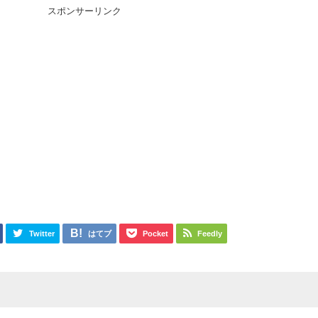
スポンサーリンク
Twitter
はてブ
Pocket
Feedly