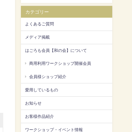
カテゴリー
よくあるご質問
メディア掲載
はごろも会員【和の会】について
商用利用ワークショップ開催会員
会員様ショップ紹介
愛用しているもの
お知らせ
お客様作品紹介
ワークショップ・イベント情報