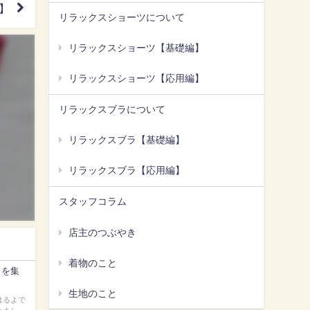
】
リラックスショーツについて
リラックスショーツ【基礎編】
リラックスショーツ【応用編】
リラックスブラについて
リラックスブラ【基礎編】
リラックスブラ【応用編】
スタッフコラム
店主のつぶやき
着物のこと
とを集
生地のこと
はるよで