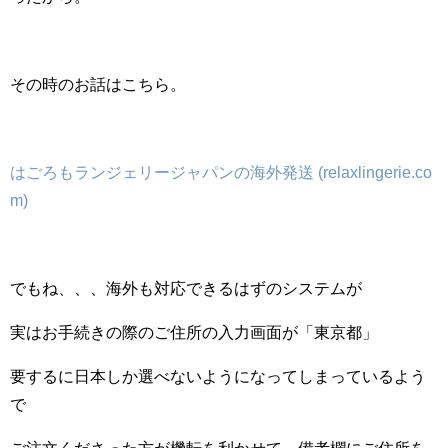
その時のお話はこちら。
はごろもランジェリージャパンの海外発送 (relaxlingerie.co
m)
でもね、、、海外も対応できるはずのシステムが
実はお手続きの際のご住所の入力画面が「東京都」
要するに日本しか選べないようになってしまっているよう
で