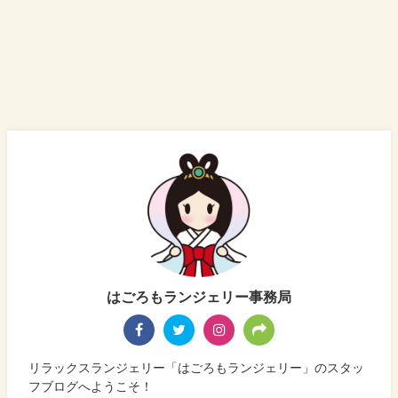
はごろもランジェリー事務局
リラックスランジェリー「はごろもランジェリー」のスタッ
フブログへようこそ！