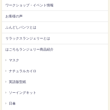
ワークショップ・イベント情報
お客様の声
ふんどしパンツとは
リラックスランジェリーとは
はごろもランジェリー商品紹介
マスク
ナチュラルカイロ
英語版型紙
ソーイングキット
日傘