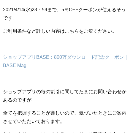
2021/4/14(水)23：59まで、5％OFFクーポンが使えるそう
です。
ご利用条件など詳しい内容はこちらをご覧ください。
ショップアプリBASE：800万ダウンロード記念クーポン｜
BASE Mag.
ショップアプリの毎の割引に関してたまにお問い合わせが
あるのですが
全てを把握することが難しいので、気づいたときにご案内
させていただいております。