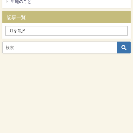
生地のこと
記事一覧