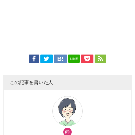
LINE
この記事を書いた人