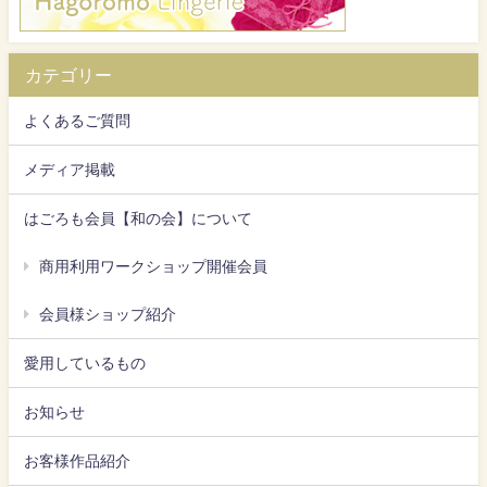
カテゴリー
よくあるご質問
メディア掲載
はごろも会員【和の会】について
商用利用ワークショップ開催会員
会員様ショップ紹介
愛用しているもの
お知らせ
お客様作品紹介