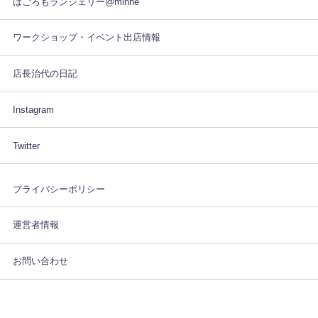
はごろもランジェリー@minne
ワークショップ・イベント出店情報
店長治代の日記
Instagram
Twitter
プライバシーポリシー
運営者情報
お問い合わせ