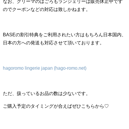
なお、クリーマのはごろもランジェリーは販売休止中です
のでクーポンなどの対応は致しかねます。
BASEの割引特典をご利用されたい方はもちろん日本国内、
日本の方への発送も対応させて頂いております。
hagoromo lingerie japan (hago-romo.net)
ただ、扱っているお品の数は少ないです。
ご購入予定のタイミングが合えばぜひこちらから♡