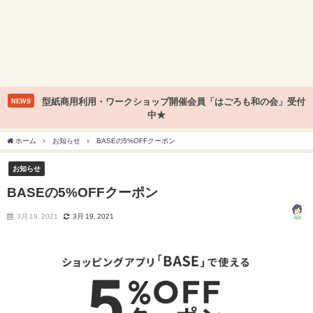
型紙商用利用・ワークショップ開催会員「はごろも和の会」受付
NEWS
中★
ホーム
お知らせ
BASEの5%OFFクーポン
お知らせ
BASEの5%OFFクーポン
3月 19, 2021
3月 19, 2021