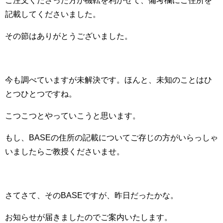
ご注文くださった方が機転を利かせて、備考欄にご住所を
記載してくださいました。
その節はありがとうございました。
今も調べていますが未解決です。ほんと、未知のことはひ
とつひとつですね。
こつこつとやっていこうと思います。
もし、BASEの住所の記載についてご存じの方がいらっしゃ
いましたらご教授くださいませ。
さてさて、そのBASEですが、昨日だったかな。
お知らせが届きましたのでご案内いたします。