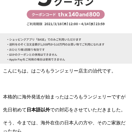
こんにちは。はごろもランジェリー店主の治代です。
本格的に海外発送が始まったはごろもランジェリーですが
先日初めて
日本語以外
での対応をさせていただきました。
そう、今までは、海外在住の日本人の方や、そのご家族だ
ったから。