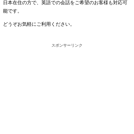
日本在住の方で、英語での会話をご希望のお客様も対応可
能です。
どうぞお気軽にご利用ください。
スポンサーリンク