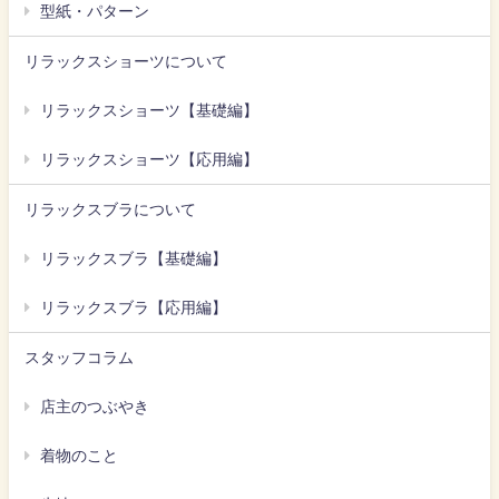
型紙・パターン
リラックスショーツについて
リラックスショーツ【基礎編】
リラックスショーツ【応用編】
リラックスブラについて
リラックスブラ【基礎編】
リラックスブラ【応用編】
スタッフコラム
店主のつぶやき
着物のこと