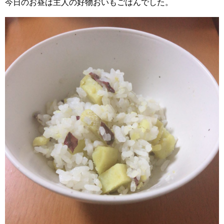
今日のお昼は主人の好物おいもごはんでした。