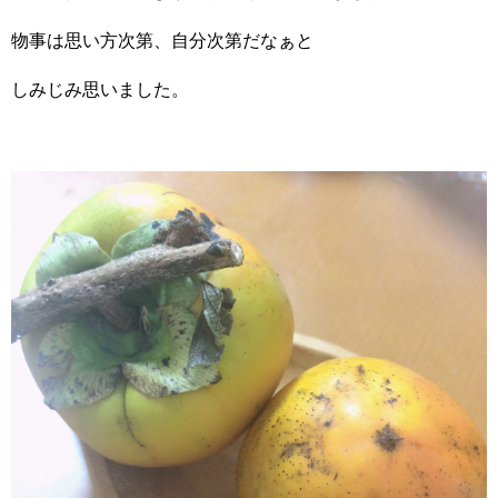
物事は思い方次第、自分次第だなぁと
しみじみ思いました。