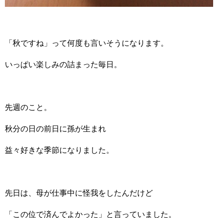
「秋ですね」って何度も言いそうになります。
いっぱい楽しみの詰まった毎日。
先週のこと。
秋分の日の前日に孫が生まれ
益々好きな季節になりました。
先日は、母が仕事中に怪我をしたんだけど
「この位で済んでよかった」と言っていました。