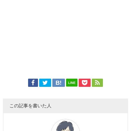
LINE
この記事を書いた人