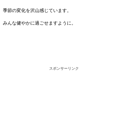
季節の変化を沢山感じています。
みんな健やかに過ごせますように。
スポンサーリンク