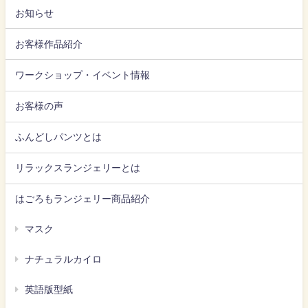
お知らせ
お客様作品紹介
ワークショップ・イベント情報
お客様の声
ふんどしパンツとは
リラックスランジェリーとは
はごろもランジェリー商品紹介
マスク
ナチュラルカイロ
英語版型紙