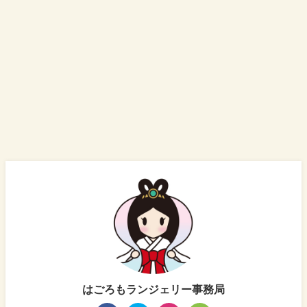
はごろもランジェリー事務局