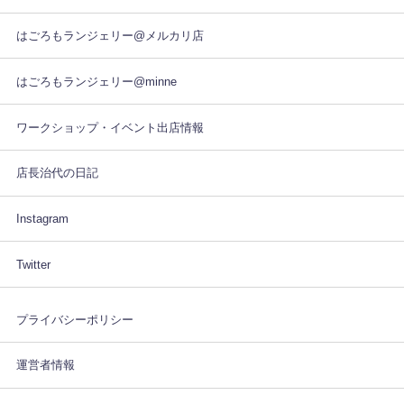
はごろもランジェリー@メルカリ店
はごろもランジェリー@minne
ワークショップ・イベント出店情報
店長治代の日記
Instagram
Twitter
プライバシーポリシー
運営者情報