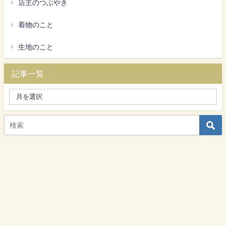
店主のつぶやき
着物のこと
生地のこと
記事一覧