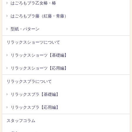
はごろもブラ乙女椿・椿
はごろもブラ藤（紅藤・青藤）
型紙・パターン
リラックスショーツについて
リラックスショーツ【基礎編】
リラックスショーツ【応用編】
リラックスブラについて
リラックスブラ【基礎編】
リラックスブラ【応用編】
スタッフコラム