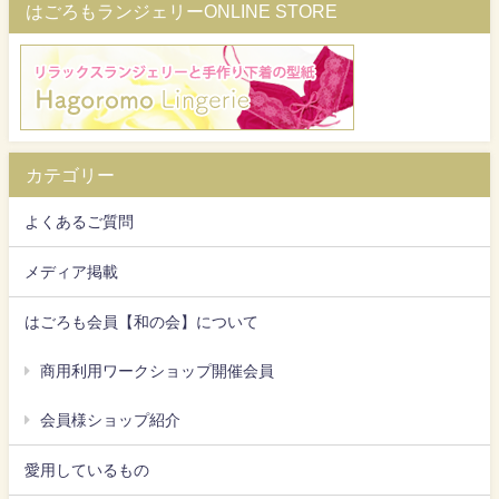
はごろもランジェリーONLINE STORE
カテゴリー
よくあるご質問
メディア掲載
はごろも会員【和の会】について
商用利用ワークショップ開催会員
会員様ショップ紹介
愛用しているもの