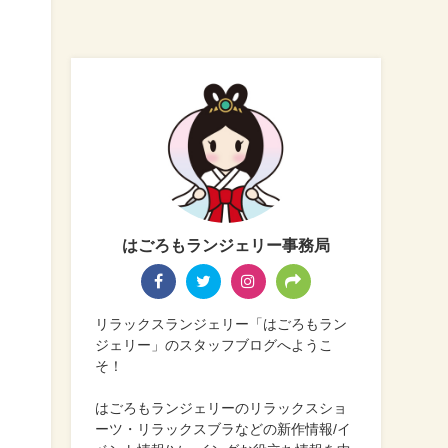
はごろもランジェリー事務局
リラックスランジェリー「はごろもラン
ジェリー」のスタッフブログへようこ
そ！
はごろもランジェリーのリラックスショ
ーツ・リラックスブラなどの新作情報/イ