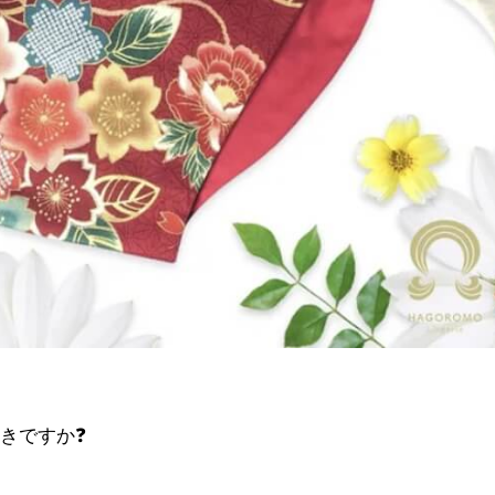
きですか❓