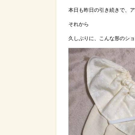
本日も昨日の引き続きで、
それから
久しぶりに、こんな形のシ