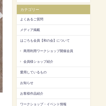
カテゴリー
よくあるご質問
メディア掲載
はごろも会員【和の会】について
商用利用ワークショップ開催会員
会員様ショップ紹介
愛用しているもの
お知らせ
お客様作品紹介
ワークショップ・イベント情報