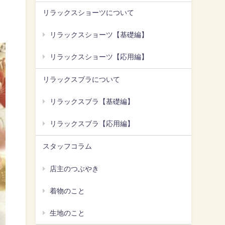
リラックスショーツについて
リラックスショーツ【基礎編】
リラックスショーツ【応用編】
リラックスブラについて
リラックスブラ【基礎編】
リラックスブラ【応用編】
スタッフコラム
店主のつぶやき
着物のこと
生地のこと