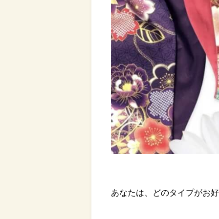
あなたは、どのタイプがお好