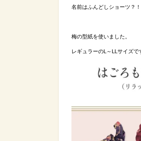
名前はふんどしショーツ？
梅の型紙を使いました。
レギュラーのL～LLサイズで