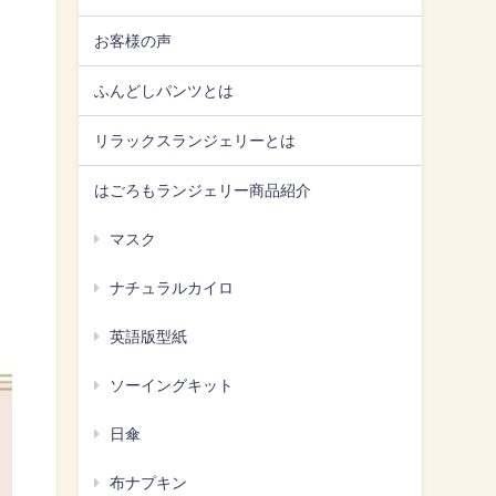
お客様の声
ふんどしパンツとは
リラックスランジェリーとは
はごろもランジェリー商品紹介
マスク
ナチュラルカイロ
英語版型紙
ソーイングキット
日傘
布ナプキン