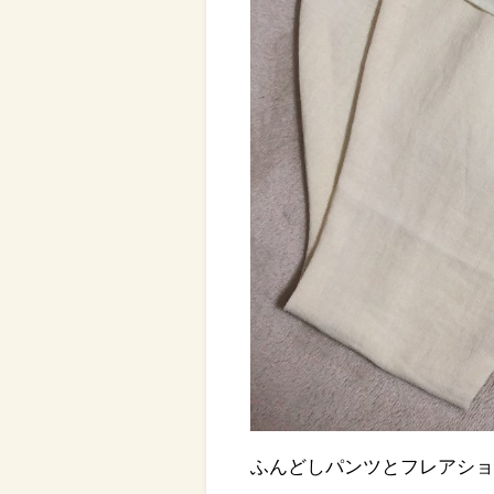
ふんどしパンツとフレアシ