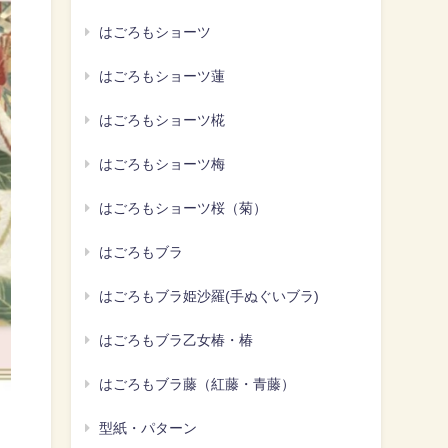
はごろもショーツ
はごろもショーツ蓮
はごろもショーツ椛
はごろもショーツ梅
はごろもショーツ桜（菊）
はごろもブラ
はごろもブラ姫沙羅(手ぬぐいブラ)
はごろもブラ乙女椿・椿
はごろもブラ藤（紅藤・青藤）
型紙・パターン