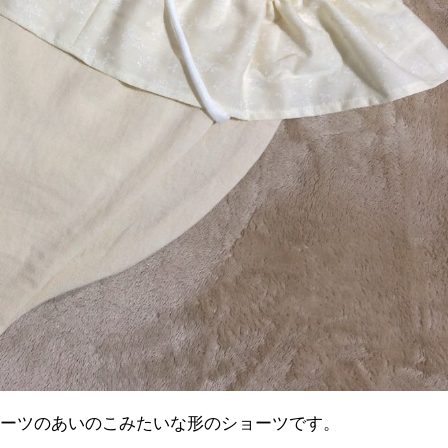
ョーツのあいのこみたいな形のショーツです。