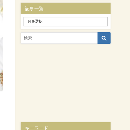
記事一覧
キーワード