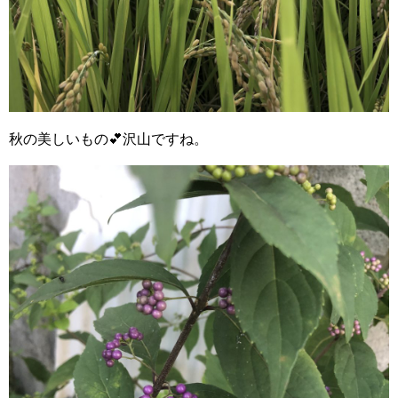
秋の美しいもの💕沢山ですね。