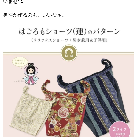
いませ🥰
男性が作るのも、いいなぁ。