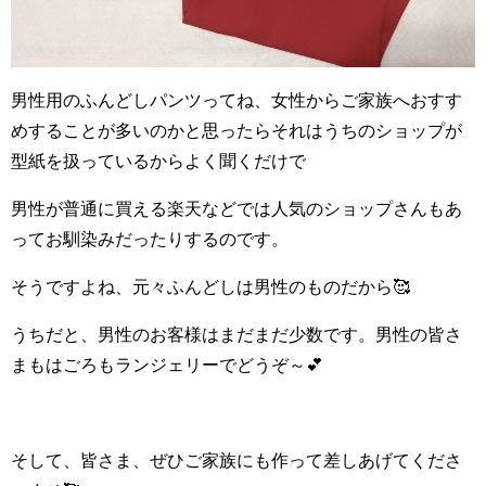
男性用のふんどしパンツってね、女性からご家族へおすす
めすることが多いのかと思ったらそれはうちのショップが
型紙を扱っているからよく聞くだけで
男性が普通に買える楽天などでは人気のショップさんもあ
ってお馴染みだったりするのです。
そうですよね、元々ふんどしは男性のものだから🥰
うちだと、男性のお客様はまだまだ少数です。男性の皆さ
まもはごろもランジェリーでどうぞ～💕
そして、皆さま、ぜひご家族にも作って差しあげてくださ