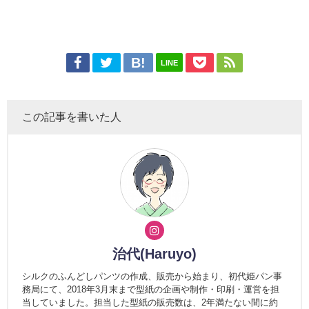
LINE
この記事を書いた人
治代(Haruyo)
シルクのふんどしパンツの作成、販売から始まり、初代姫パン事
務局にて、2018年3月末まで型紙の企画や制作・印刷・運営を担
当していました。担当した型紙の販売数は、2年満たない間に約