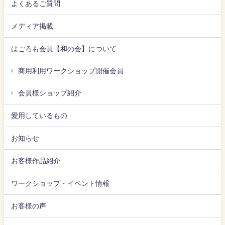
よくあるご質問
メディア掲載
はごろも会員【和の会】について
商用利用ワークショップ開催会員
会員様ショップ紹介
愛用しているもの
お知らせ
お客様作品紹介
ワークショップ・イベント情報
お客様の声