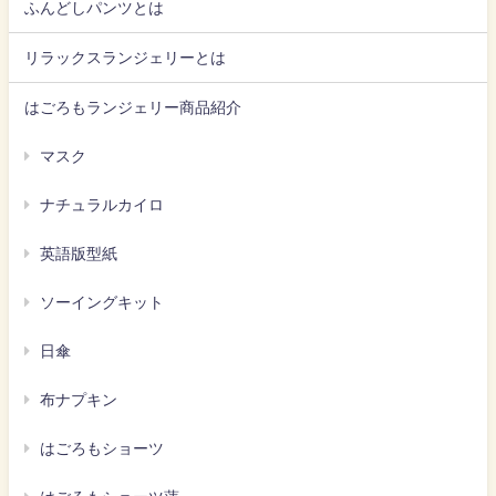
ふんどしパンツとは
リラックスランジェリーとは
はごろもランジェリー商品紹介
マスク
ナチュラルカイロ
英語版型紙
ソーイングキット
日傘
布ナプキン
はごろもショーツ