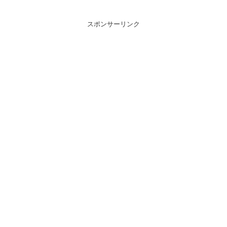
スポンサーリンク