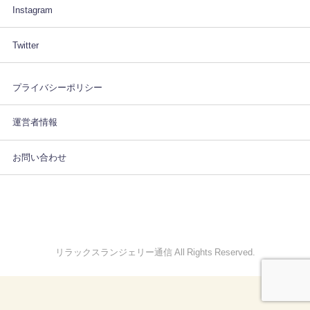
Instagram
Twitter
プライバシーポリシー
運営者情報
お問い合わせ
リラックスランジェリー通信 All Rights Reserved.