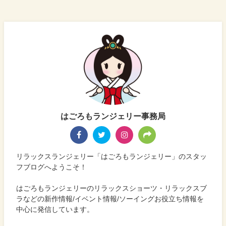
はごろもランジェリー事務局
リラックスランジェリー「はごろもランジェリー」のスタッ
フブログへようこそ！
はごろもランジェリーのリラックスショーツ・リラックスブ
ラなどの新作情報/イベント情報/ソーイングお役立ち情報を
中心に発信しています。