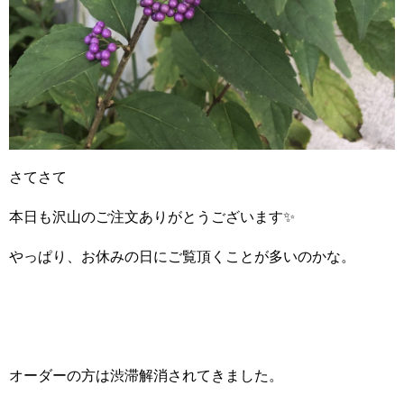
さてさて
本日も沢山のご注文ありがとうございます✨
やっぱり、お休みの日にご覧頂くことが多いのかな。
オーダーの方は渋滞解消されてきました。