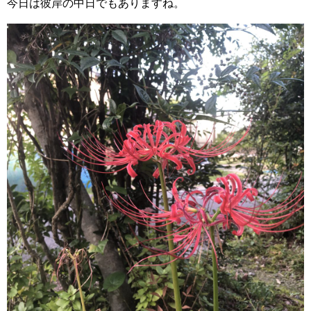
今日は彼岸の中日でもありますね。