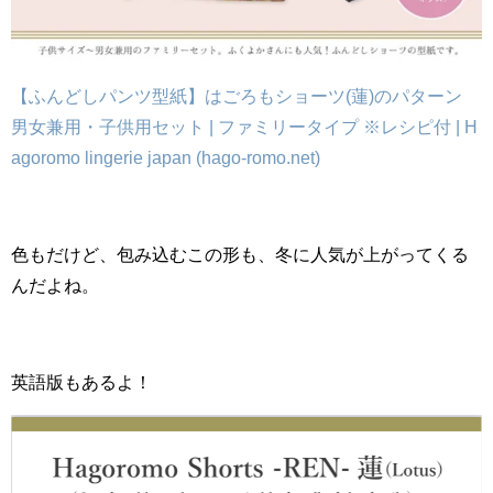
【ふんどしパンツ型紙】はごろもショーツ(蓮)のパターン
男女兼用・子供用セット | ファミリータイプ ※レシピ付 | H
agoromo lingerie japan (hago-romo.net)
色もだけど、包み込むこの形も、冬に人気が上がってくる
んだよね。
英語版もあるよ！