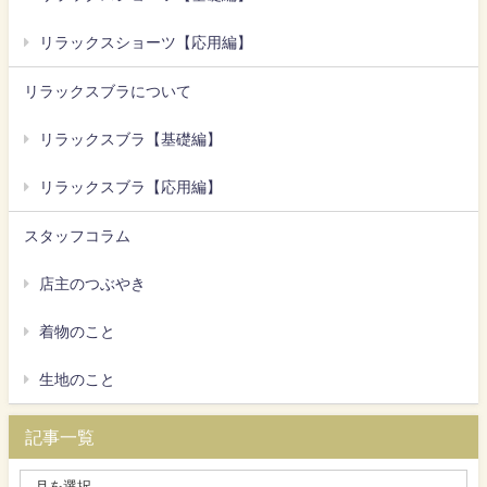
リラックスショーツ【応用編】
リラックスブラについて
リラックスブラ【基礎編】
リラックスブラ【応用編】
スタッフコラム
店主のつぶやき
着物のこと
生地のこと
記事一覧