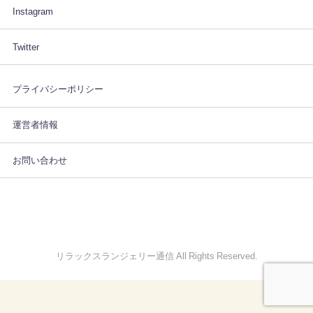
Instagram
Twitter
プライバシーポリシー
運営者情報
お問い合わせ
リラックスランジェリー通信 All Rights Reserved.