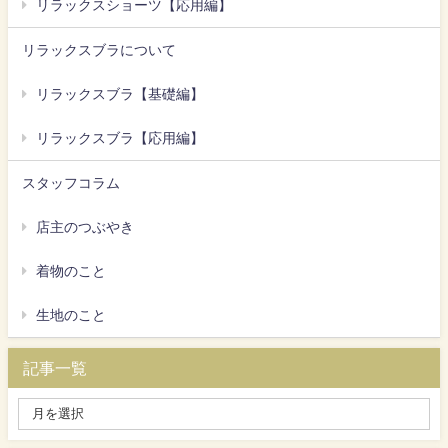
リラックスショーツ【応用編】
リラックスブラについて
リラックスブラ【基礎編】
リラックスブラ【応用編】
スタッフコラム
店主のつぶやき
着物のこと
生地のこと
記事一覧