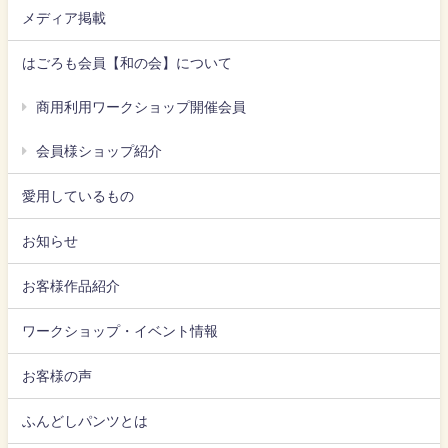
メディア掲載
はごろも会員【和の会】について
商用利用ワークショップ開催会員
会員様ショップ紹介
愛用しているもの
お知らせ
お客様作品紹介
ワークショップ・イベント情報
お客様の声
ふんどしパンツとは