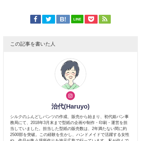
LINE
この記事を書いた人
治代(Haruyo)
シルクのふんどしパンツの作成、販売から始まり、初代姫パン事
務局にて、2018年3月末まで型紙の企画や制作・印刷・運営を担
当していました。担当した型紙の販売数は、2年満たない間に約
2500部を突破。この経験を生かし、ハンドメイドで活躍する女性
や、作品が集う場所作りを地元広島で行っています。私が住んで