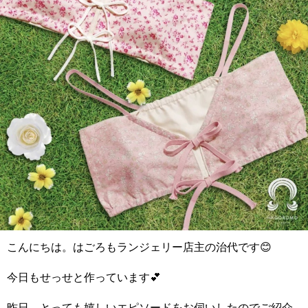
こんにちは。はごろもランジェリー店主の治代です😊
今日もせっせと作っています💕
昨日、とっても嬉しいエピソードをお伺いしたのでご紹介