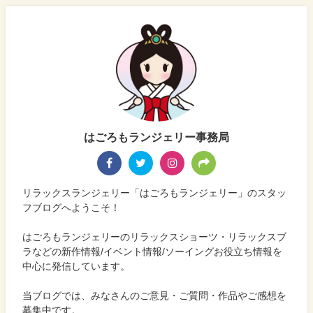
はごろもランジェリー事務局
リラックスランジェリー「はごろもランジェリー」のスタッ
フブログへようこそ！
はごろもランジェリーのリラックスショーツ・リラックスブ
ラなどの新作情報/イベント情報/ソーイングお役立ち情報を
中心に発信しています。
当ブログでは、みなさんのご意見・ご質問・作品やご感想を
募集中です。