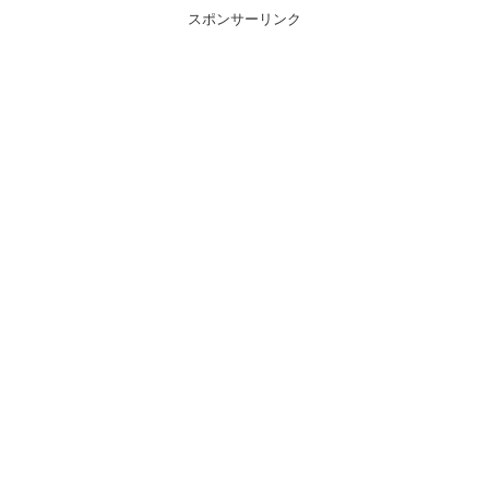
スポンサーリンク