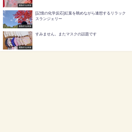
店主のつぶやき
[記憶の化学反応]紅葉を眺めながら連想するリラック
スランジェリー
店主のつぶやき
すみません。またマスクの話題です
店主のつぶやき