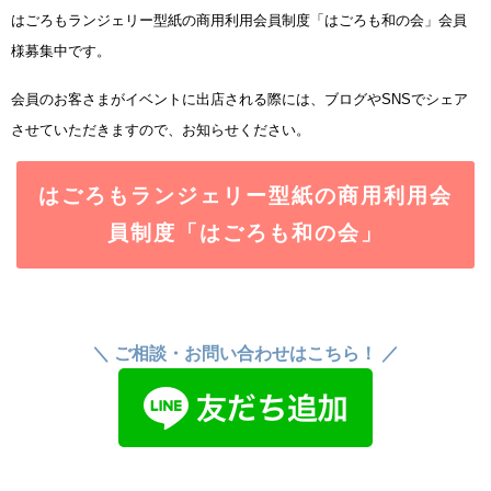
はごろもランジェリー型紙の商用利用会員制度「はごろも和の会」会員
様募集中です。
会員のお客さまがイベントに出店される際には、ブログやSNSでシェア
させていただきますので、お知らせください。
はごろもランジェリー型紙の商用利用会
員制度「はごろも和の会」
＼ ご相談・お問い合わせはこちら！ ／