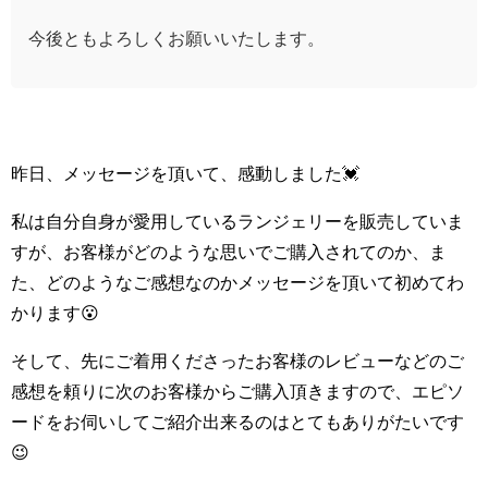
今後ともよろしくお願いいたします。
昨日、メッセージを頂いて、感動しました💓
私は自分自身が愛用しているランジェリーを販売していま
すが、お客様がどのような思いでご購入されてのか、ま
た、どのようなご感想なのかメッセージを頂いて初めてわ
かります😮
そして、先にご着用くださったお客様のレビューなどのご
感想を頼りに次のお客様からご購入頂きますので、エピソ
ードをお伺いしてご紹介出来るのはとてもありがたいです
😉