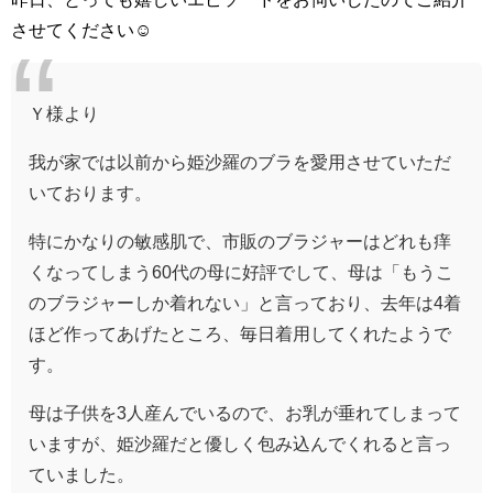
させてください☺️
Ｙ様より
我が家では以前から姫沙羅のブラを愛用させていただ
いております。
特にかなりの敏感肌で、市販のブラジャーはどれも痒
くなってしまう60代の母に好評でして、母は「もうこ
のブラジャーしか着れない」と言っており、去年は4着
ほど作ってあげたところ、毎日着用してくれたようで
す。
母は子供を3人産んでいるので、お乳が垂れてしまって
いますが、姫沙羅だと優しく包み込んでくれると言っ
ていました。