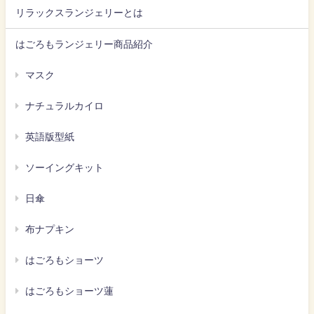
リラックスランジェリーとは
はごろもランジェリー商品紹介
マスク
ナチュラルカイロ
英語版型紙
ソーイングキット
日傘
布ナプキン
はごろもショーツ
はごろもショーツ蓮