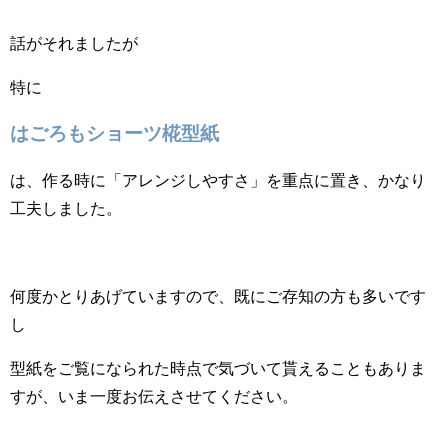
話がそれましたが
特に
はごろもショーツ椛型紙
は、作る時に「アレンジしやすさ」を重点に置き、かなり
工夫しました。
何度かとりあげていますので、既にご存知の方も多いです
し
型紙をご覧になられた時点で気づいて貰えることもありま
すが、いま一度お伝えさせてください。