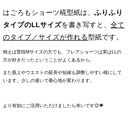
はごろもショーツ椛型紙は、
ふりふり
タイプのLLサイズ
を書き写すと、
全て
のタイプ／サイズが作れる
型紙です。
例えば普段Mサイズの方でも、フレアショーツは実はLLの
方が好きだったということがよくあるから。
また股上やウエストの延長や短縮も調整しやすい様にして
います。少しの違いで着心地が変わります。
より有効にご活用いただけましたら幸いです😉💗