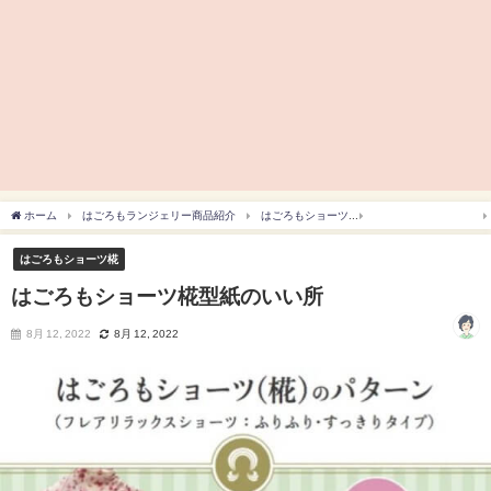
ホーム
はごろもランジェリー商品紹介
はごろもショーツ
はごろもショーツ椛
はごろもショーツ椛
はごろもショーツ椛型紙のいい所
8月 12, 2022
8月 12, 2022