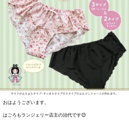
おはようございます。
はごろもランジェリー店主の治代です😊