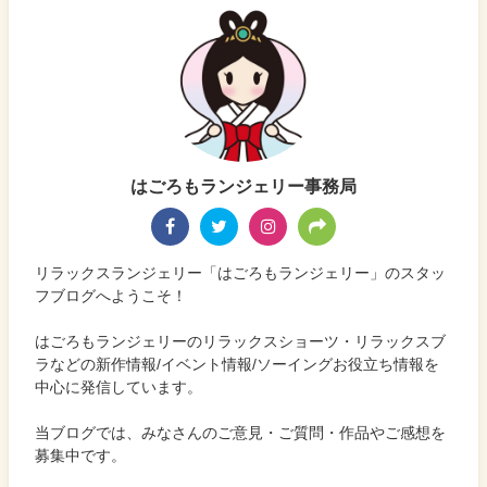
はごろもランジェリー事務局
リラックスランジェリー「はごろもランジェリー」のスタッ
フブログへようこそ！
はごろもランジェリーのリラックスショーツ・リラックスブ
ラなどの新作情報/イベント情報/ソーイングお役立ち情報を
中心に発信しています。
当ブログでは、みなさんのご意見・ご質問・作品やご感想を
募集中です。