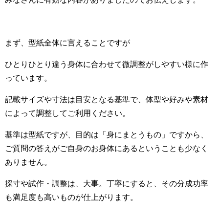
まず、型紙全体に言えることですが
ひとりひとり違う身体に合わせて微調整がしやすい様に作
っています。
記載サイズや寸法は目安となる基準で、体型や好みや素材
によって調整してご利用ください。
基準は型紙ですが、目的は「身にまとうもの」ですから、
ご質問の答えがご自身のお身体にあるということも少なく
ありません。
採寸や試作・調整は、大事。丁寧にすると、その分成功率
も満足度も高いものが仕上がります。