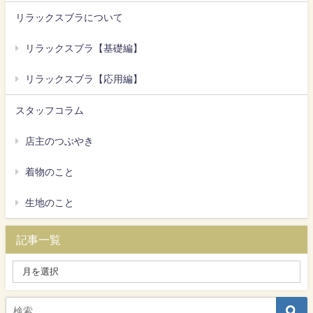
リラックスブラについて
リラックスブラ【基礎編】
リラックスブラ【応用編】
スタッフコラム
店主のつぶやき
着物のこと
生地のこと
記事一覧