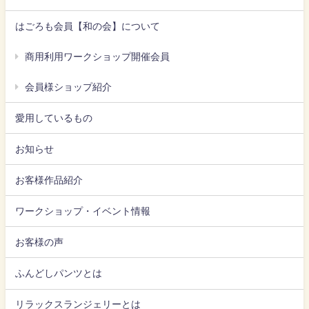
はごろも会員【和の会】について
商用利用ワークショップ開催会員
会員様ショップ紹介
愛用しているもの
お知らせ
お客様作品紹介
ワークショップ・イベント情報
お客様の声
ふんどしパンツとは
リラックスランジェリーとは