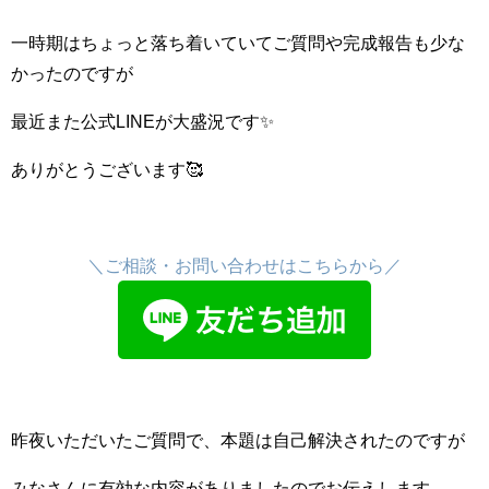
一時期はちょっと落ち着いていてご質問や完成報告も少な
かったのですが
最近また公式LINEが大盛況です✨
ありがとうございます🥰
＼ご相談・お問い合わせはこちらから／
昨夜いただいたご質問で、本題は自己解決されたのですが
みなさんに有効な内容がありましたので
お伝えします。