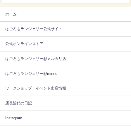
ホーム
はごろもランジェリー公式サイト
公式オンラインストア
はごろもランジェリー@メルカリ店
はごろもランジェリー@minne
ワークショップ・イベント出店情報
店長治代の日記
Instagram