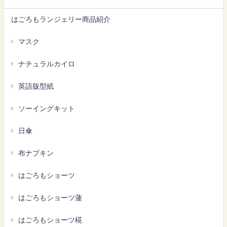
はごろもランジェリー商品紹介
マスク
ナチュラルカイロ
英語版型紙
ソーイングキット
日傘
布ナプキン
はごろもショーツ
はごろもショーツ蓮
はごろもショーツ椛