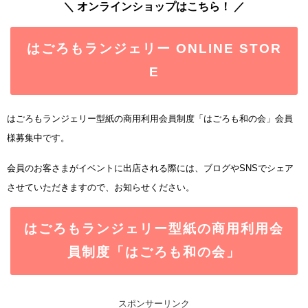
＼ オンラインショップはこちら！ ／
はごろもランジェリー ONLINE STOR
E
はごろもランジェリー型紙の商用利用会員制度「はごろも和の会」会員
様募集中です。
会員のお客さまがイベントに出店される際には、ブログやSNSでシェア
させていただきますので、お知らせください。
はごろもランジェリー型紙の商用利用会
員制度「はごろも和の会」
スポンサーリンク