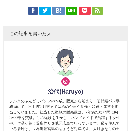
LINE
この記事を書いた人
治代(Haruyo)
シルクのふんどしパンツの作成、販売から始まり、初代姫パン事
務局にて、2018年3月末まで型紙の企画や制作・印刷・運営を担
当していました。担当した型紙の販売数は、2年満たない間に約
2500部を突破。この経験を生かし、ハンドメイドで活躍する女性
や、作品が集う場所作りを地元広島で行っています。私が住んで
いる場所は、世界遺産宮島のちょうど対岸です。大好きなこの土