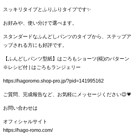
スッキリタイプとふりふりタイプです✨
お好みや、使い分けで選べます。
スタンダードなふんどしパンツのタイプから、ステップア
ップされる方にも好評です。
【ふんどしパンツ型紙】はごろもショーツ(椛)のパターン
※レシピ付 | はごろもランジェリー
https://hagoromo.shop-pro.jp/?pid=141995162
ご質問、完成報告など、お気軽にメッセージください😉💗
お問い合わせは
オフィシャルサイト
https://hago-romo.com/