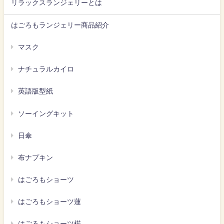
リラックスランジェリーとは
はごろもランジェリー商品紹介
マスク
ナチュラルカイロ
英語版型紙
ソーイングキット
日傘
布ナプキン
はごろもショーツ
はごろもショーツ蓮
はごろもショーツ椛