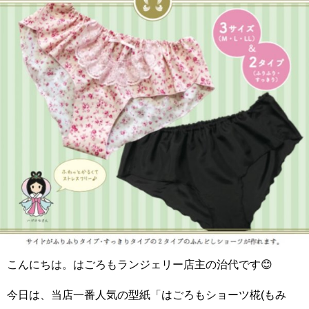
こんにちは。はごろもランジェリー店主の治代です😊
今日は、当店一番人気の型紙「はごろもショーツ椛(もみ