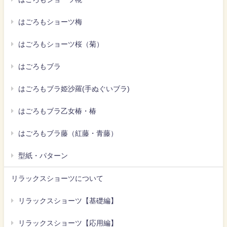
はごろもショーツ梅
はごろもショーツ桜（菊）
はごろもブラ
はごろもブラ姫沙羅(手ぬぐいブラ)
はごろもブラ乙女椿・椿
はごろもブラ藤（紅藤・青藤）
型紙・パターン
リラックスショーツについて
リラックスショーツ【基礎編】
リラックスショーツ【応用編】