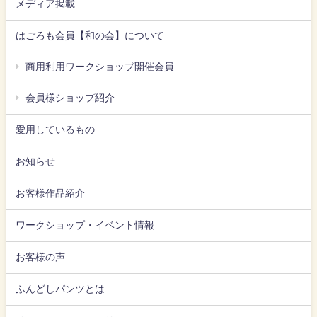
メディア掲載
はごろも会員【和の会】について
商用利用ワークショップ開催会員
会員様ショップ紹介
愛用しているもの
お知らせ
お客様作品紹介
ワークショップ・イベント情報
お客様の声
ふんどしパンツとは