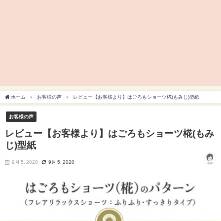
ホーム
お客様の声
レビュー【お客様より】はごろもショーツ椛(もみじ)型紙
お客様の声
レビュー【お客様より】はごろもショーツ椛(もみ
じ)型紙
9月 5, 2020
9月 5, 2020