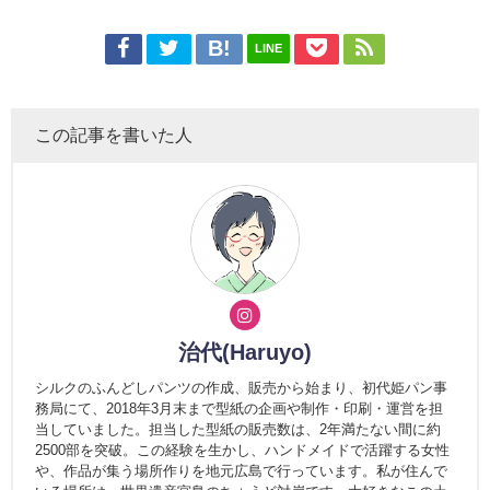
LINE
この記事を書いた人
治代(Haruyo)
シルクのふんどしパンツの作成、販売から始まり、初代姫パン事
務局にて、2018年3月末まで型紙の企画や制作・印刷・運営を担
当していました。担当した型紙の販売数は、2年満たない間に約
2500部を突破。この経験を生かし、ハンドメイドで活躍する女性
や、作品が集う場所作りを地元広島で行っています。私が住んで