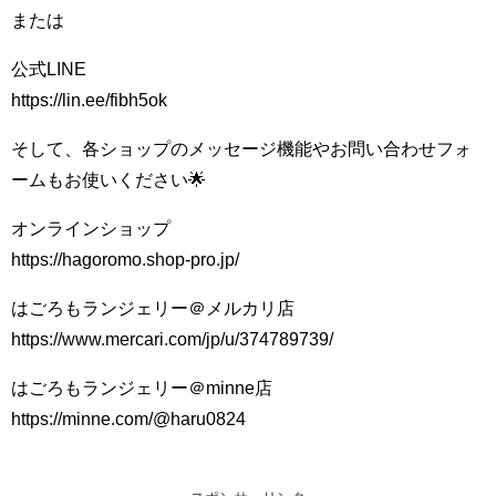
または
公式LINE
https://lin.ee/fibh5ok
そして、各ショップのメッセージ機能やお問い合わせフォ
ームもお使いください🌟
オンラインショップ
https://hagoromo.shop-pro.jp/
はごろもランジェリー＠メルカリ店
https://www.mercari.com/jp/u/374789739/
はごろもランジェリー＠minne店
https://minne.com/@haru0824