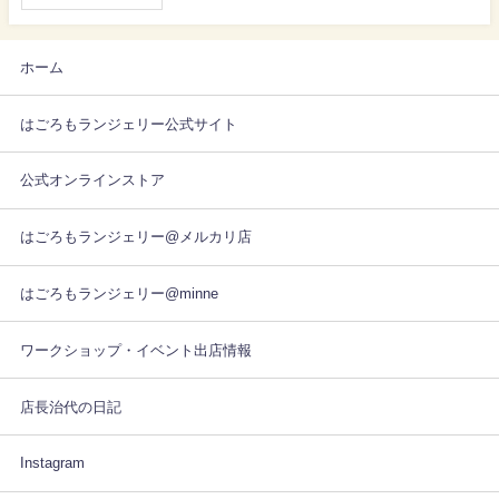
ホーム
はごろもランジェリー公式サイト
公式オンラインストア
はごろもランジェリー@メルカリ店
はごろもランジェリー@minne
ワークショップ・イベント出店情報
店長治代の日記
Instagram