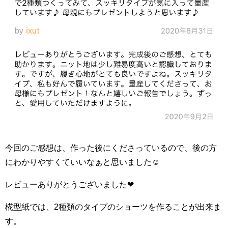
今回のご感想は、作った後にくださっているので、後の方
にわかりやすくていいなぁと思いました☺️
レビューありがとうございました❤
椛型紙では、2種類のタイプのショーツを作ることが出来ま
す。