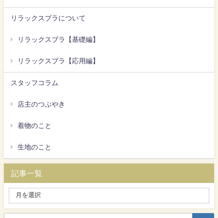
リラックスブラについて
リラックスブラ【基礎編】
リラックスブラ【応用編】
スタッフコラム
店主のつぶやき
着物のこと
生地のこと
記事一覧