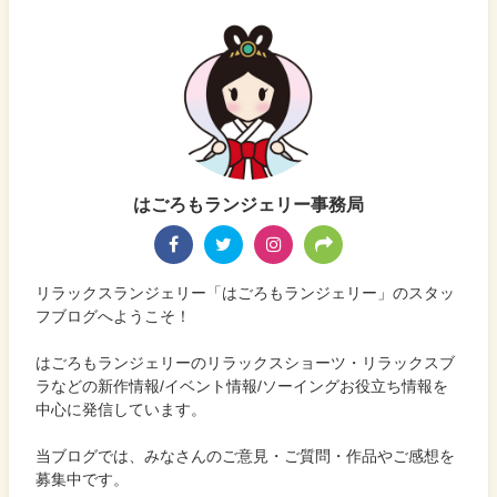
はごろもランジェリー事務局
リラックスランジェリー「はごろもランジェリー」のスタッ
フブログへようこそ！
はごろもランジェリーのリラックスショーツ・リラックスブ
ラなどの新作情報/イベント情報/ソーイングお役立ち情報を
中心に発信しています。
当ブログでは、みなさんのご意見・ご質問・作品やご感想を
募集中です。