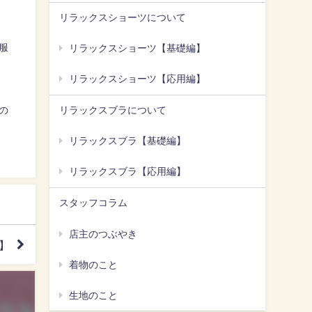
リラックスショーツについて
服
リラックスショーツ【基礎編】
リラックスショーツ【応用編】
の
リラックスブラについて
リラックスブラ【基礎編】
リラックスブラ【応用編】
スタッフコラム
店主のつぶやき
】
着物のこと
生地のこと