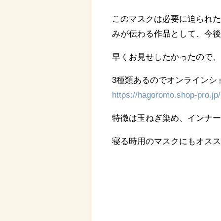
このマスクは必要に迫られ
みが伝わる作品として、今
早くお見せしたかったので
3種類あるのでオンラインシ
https://hagoromo.shop-pro.jp/
特徴は玉ねぎ染め、インナー
寝る時用のマスクにもオスス