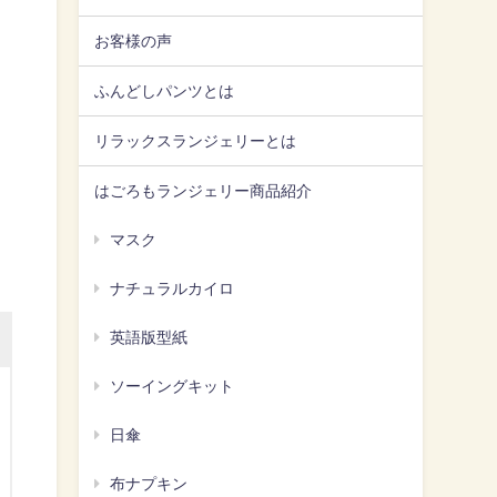
お客様の声
ふんどしパンツとは
リラックスランジェリーとは
はごろもランジェリー商品紹介
マスク
ナチュラルカイロ
英語版型紙
ソーイングキット
日傘
布ナプキン