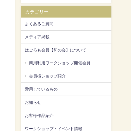
カテゴリー
よくあるご質問
メディア掲載
はごろも会員【和の会】について
商用利用ワークショップ開催会員
会員様ショップ紹介
愛用しているもの
お知らせ
お客様作品紹介
ワークショップ・イベント情報