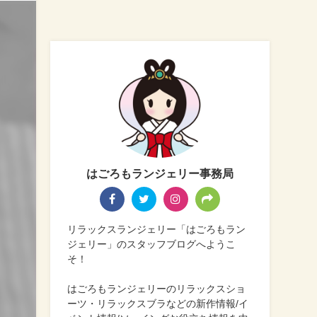
はごろもランジェリー事務局
リラックスランジェリー「はごろもラン
ジェリー」のスタッフブログへようこ
そ！
はごろもランジェリーのリラックスショ
ーツ・リラックスブラなどの新作情報/イ