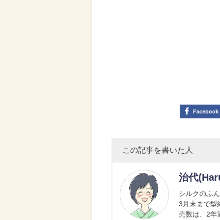
Facebook
この記事を書いた人
治代(Har
シルクのふん
3月末まで型
売数は、2年