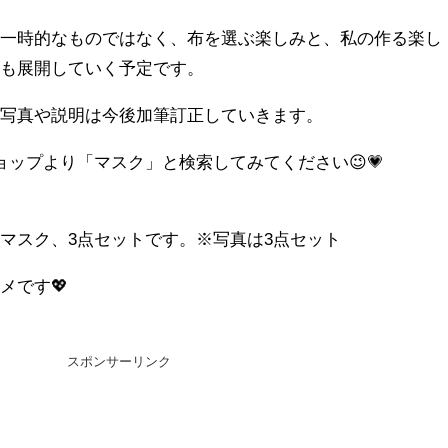
た一時的なものではなく、布を選ぶ楽しみと、私の作る楽し
後も展開していく予定です。
、写真や説明は今後加筆訂正していきます。
ョップより「マスク」と検索してみてください😉💗
マスク、3点セットです。※写真は3点セット
メです💖
スポンサーリンク