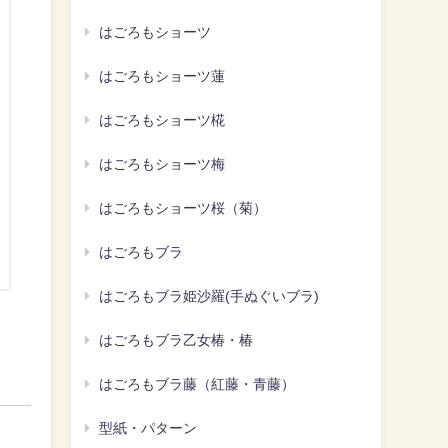
はごろもショーツ
はごろもショーツ蓮
はごろもショーツ椛
はごろもショーツ梅
はごろもショーツ桜（菊）
はごろもブラ
はごろもブラ姫沙羅(手ぬぐいブラ)
はごろもブラ乙女椿・椿
はごろもブラ藤（紅藤・青藤）
型紙・パターン