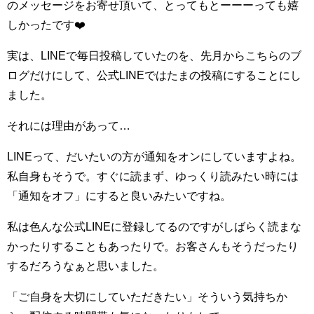
のメッセージをお寄せ頂いて、とってもとーーーっても嬉
しかったです❤️
実は、LINEで毎日投稿していたのを、先月からこちらのブ
ログだけにして、公式LINEではたまの投稿にすることにし
ました。
それには理由があって…
LINEって、だいたいの方が通知をオンにしていますよね。
私自身もそうで。すぐに読まず、ゆっくり読みたい時には
「通知をオフ」にすると良いみたいですね。
私は色んな公式LINEに登録してるのですがしばらく読まな
かったりすることもあったりで。お客さんもそうだったり
するだろうなぁと思いました。
「ご自身を大切にしていただきたい」そういう気持ちか