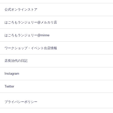
公式オンラインストア
はごろもランジェリー@メルカリ店
はごろもランジェリー@minne
ワークショップ・イベント出店情報
店長治代の日記
Instagram
Twitter
プライバシーポリシー