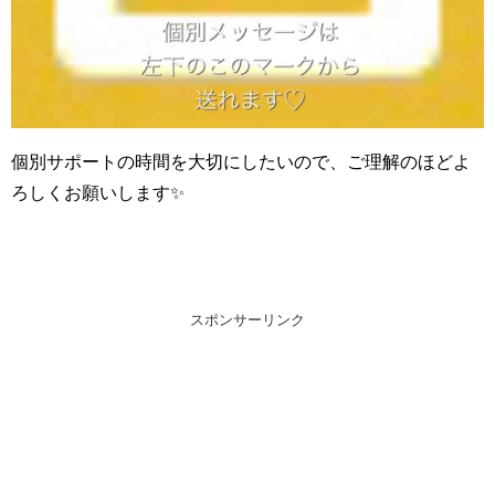
個別サポートの時間を大切にしたいので、ご理解のほどよ
ろしくお願いします✨
スポンサーリンク