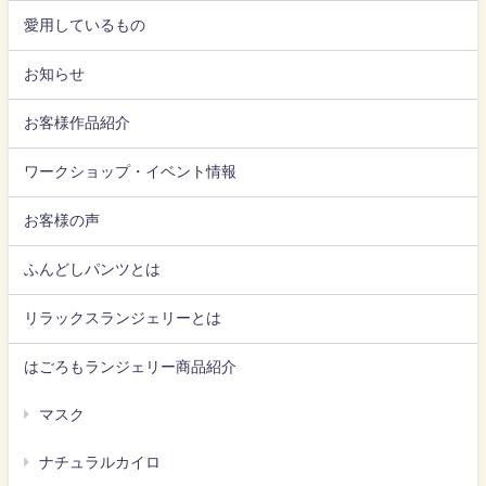
愛用しているもの
お知らせ
お客様作品紹介
ワークショップ・イベント情報
お客様の声
ふんどしパンツとは
リラックスランジェリーとは
はごろもランジェリー商品紹介
マスク
ナチュラルカイロ