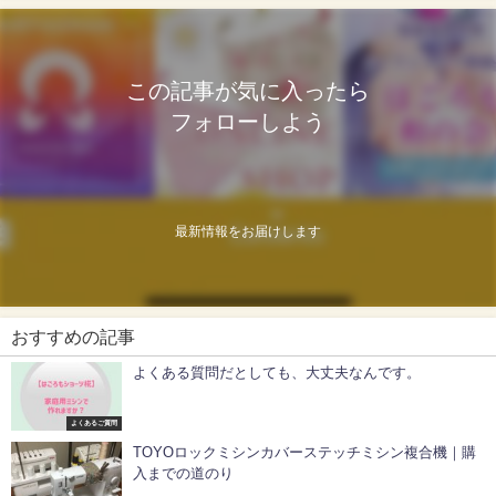
この記事が気に入ったら
フォローしよう
最新情報をお届けします
おすすめの記事
よくある質問だとしても、大丈夫なんです。
よくあるご質問
TOYOロックミシンカバーステッチミシン複合機｜購
入までの道のり