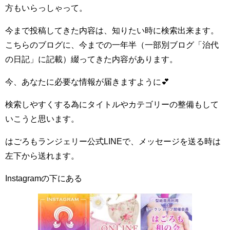
方もいらっしゃって。
今まで投稿してきた内容は、知りたい時に検索出来ます。
こちらのブログに、今までの一年半（一部別ブログ「治代
の日記」に記載）綴ってきた内容があります。
今、あなたに必要な情報が届きますように💕
検索しやすくする為にタイトルやカテゴリーの整備もして
いこうと思います。
はごろもランジェリー公式LINEで、メッセージを送る時は
左下から送れます。
Instagramの下にある