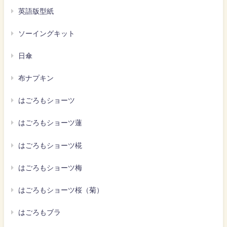
英語版型紙
ソーイングキット
日傘
布ナプキン
はごろもショーツ
はごろもショーツ蓮
はごろもショーツ椛
はごろもショーツ梅
はごろもショーツ桜（菊）
はごろもブラ