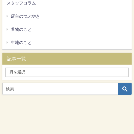
スタッフコラム
店主のつぶやき
着物のこと
生地のこと
記事一覧