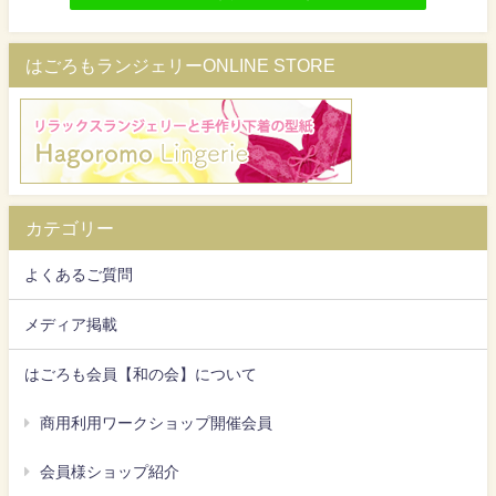
はごろもランジェリーONLINE STORE
カテゴリー
よくあるご質問
メディア掲載
はごろも会員【和の会】について
商用利用ワークショップ開催会員
会員様ショップ紹介