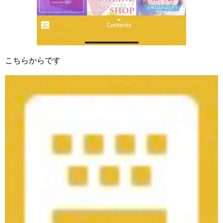
こちらからです