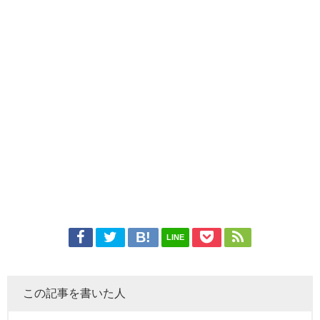
LINE
この記事を書いた人