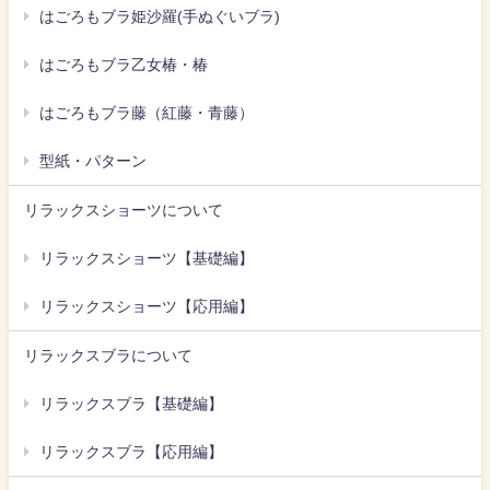
はごろもブラ姫沙羅(手ぬぐいブラ)
はごろもブラ乙女椿・椿
はごろもブラ藤（紅藤・青藤）
型紙・パターン
リラックスショーツについて
リラックスショーツ【基礎編】
リラックスショーツ【応用編】
リラックスブラについて
リラックスブラ【基礎編】
リラックスブラ【応用編】