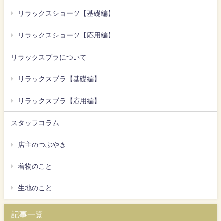
リラックスショーツ【基礎編】
リラックスショーツ【応用編】
リラックスブラについて
リラックスブラ【基礎編】
リラックスブラ【応用編】
スタッフコラム
店主のつぶやき
着物のこと
生地のこと
記事一覧