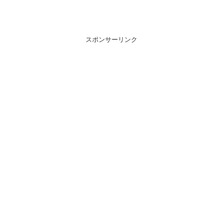
スポンサーリンク