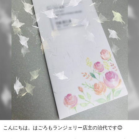
こんにちは。はごろもランジェリー店主の治代です😊