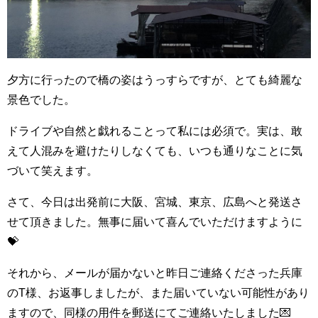
夕方に行ったので橋の姿はうっすらですが、とても綺麗な
景色でした。
ドライブや自然と戯れることって私には必須で。実は、敢
えて人混みを避けたりしなくても、いつも通りなことに気
づいて笑えます。
さて、今日は出発前に大阪、宮城、東京、広島へと発送さ
せて頂きました。無事に届いて喜んでいただけますように
💝
それから、メールが届かないと昨日ご連絡くださった兵庫
のT様、お返事しましたが、また届いていない可能性があり
ますので、同様の用件を郵送にてご連絡いたしました💌