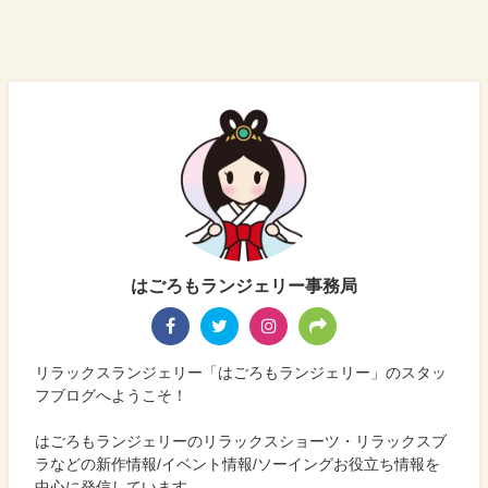
はごろもランジェリー事務局
リラックスランジェリー「はごろもランジェリー」のスタッ
フブログへようこそ！
はごろもランジェリーのリラックスショーツ・リラックスブ
ラなどの新作情報/イベント情報/ソーイングお役立ち情報を
中心に発信しています。