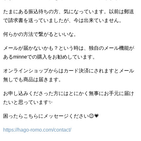
たまにある振込待ちの方、気になっています。以前は郵送
で請求書を送っていましたが、今は出来ていません。
何らかの方法で繋がるといいな。
メールが届かないかも？という時は、独自のメール機能が
あるminneでの購入をお勧めしています。
オンラインショップからはカード決済にされますとメール
無しでも商品は届きます。
お申し込みくださった方にはとにかく無事にお手元に届け
たいと思っています✨
困ったらこちらにメッセージください😉💗
https://hago-romo.com/contact/