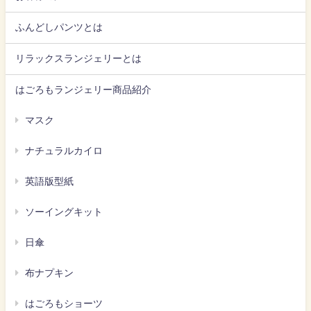
ふんどしパンツとは
リラックスランジェリーとは
はごろもランジェリー商品紹介
マスク
ナチュラルカイロ
英語版型紙
ソーイングキット
日傘
布ナプキン
はごろもショーツ