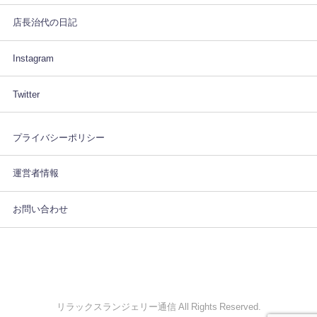
店長治代の日記
Instagram
Twitter
プライバシーポリシー
運営者情報
お問い合わせ
リラックスランジェリー通信 All Rights Reserved.