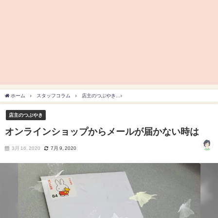
ホーム
スタッフコラム
店主のつぶやき
オンラインショップからメールが届かな
店主のつぶやき
オンラインショップからメールが届かない時は
3月 16, 2020
7月 9, 2020