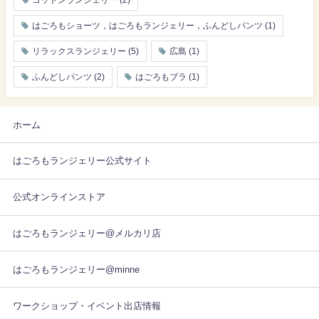
コットンランジェリー
(2)
はごろもショーツ，はごろもランジェリー，ふんどしパンツ
(1)
リラックスランジェリー
(5)
広島
(1)
ふんどしパンツ
(2)
はごろもブラ
(1)
ホーム
はごろもランジェリー公式サイト
公式オンラインストア
はごろもランジェリー@メルカリ店
はごろもランジェリー@minne
ワークショップ・イベント出店情報