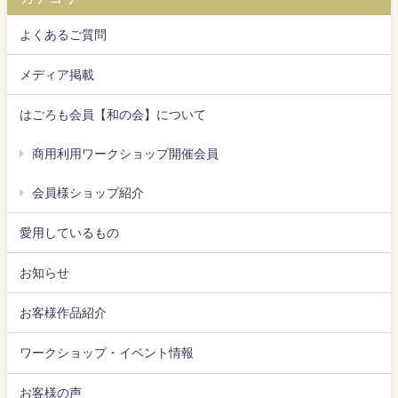
よくあるご質問
メディア掲載
はごろも会員【和の会】について
商用利用ワークショップ開催会員
会員様ショップ紹介
愛用しているもの
お知らせ
お客様作品紹介
ワークショップ・イベント情報
お客様の声