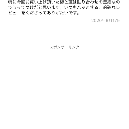
スポンサーリンク