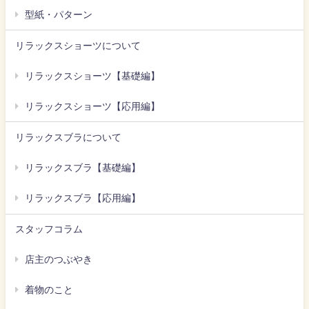
型紙・パターン
リラックスショーツについて
リラックスショーツ【基礎編】
リラックスショーツ【応用編】
リラックスブラについて
リラックスブラ【基礎編】
リラックスブラ【応用編】
スタッフコラム
店主のつぶやき
着物のこと