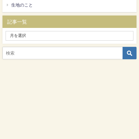
生地のこと
記事一覧