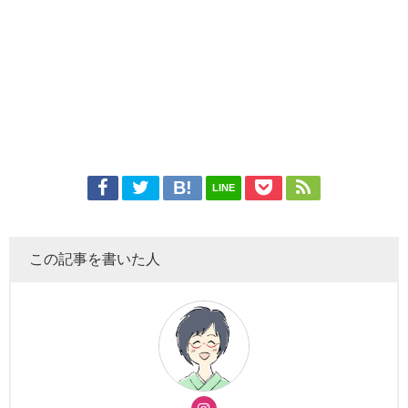
LINE
この記事を書いた人