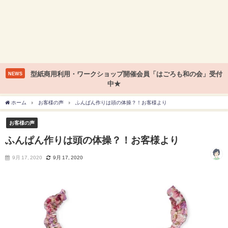
型紙商用利用・ワークショップ開催会員「はごろも和の会」受付
NEWS
中★
ホーム
お客様の声
ふんぱん作りは頭の体操？！お客様より
お客様の声
ふんぱん作りは頭の体操？！お客様より
9月 17, 2020
9月 17, 2020