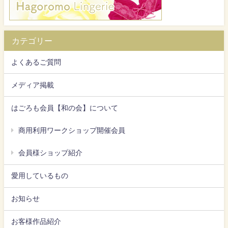
カテゴリー
よくあるご質問
メディア掲載
はごろも会員【和の会】について
商用利用ワークショップ開催会員
会員様ショップ紹介
愛用しているもの
お知らせ
お客様作品紹介