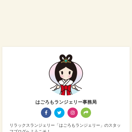
はごろもランジェリー事務局
リラックスランジェリー「はごろもランジェリー」のスタッ
フブログへようこそ！