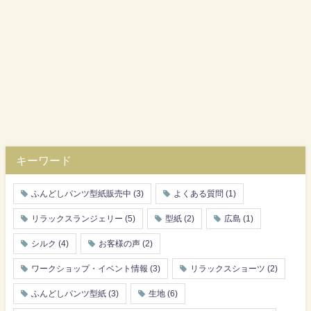
キーワード
ふんどしパンツ型紙販売中
(3)
よくある質問
(1)
リラックスランジェリー
(5)
型紙
(2)
広島
(1)
シルク
(4)
お客様の声
(2)
ワークショップ・イベント情報
(3)
リラックスショーツ
(2)
ふんどしパンツ型紙
(3)
生地
(6)