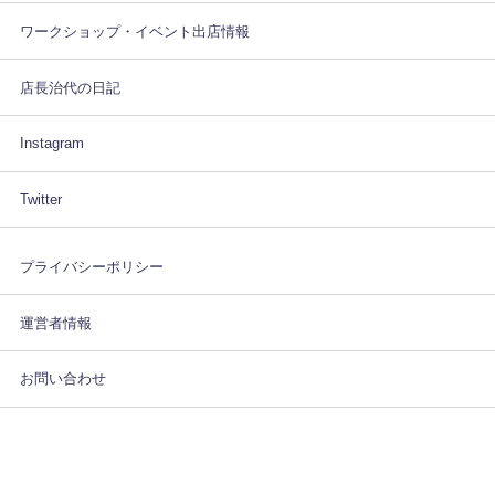
ワークショップ・イベント出店情報
店長治代の日記
Instagram
Twitter
プライバシーポリシー
運営者情報
お問い合わせ