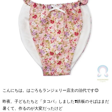
こんにちは。はごろもランジェリー店主の治代です😊
昨夜、子どもたちと「タコパ」しました❣️鉄板のそばはまだ
暑くて、作るのが大変だったけど