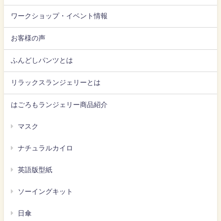
ワークショップ・イベント情報
お客様の声
ふんどしパンツとは
リラックスランジェリーとは
はごろもランジェリー商品紹介
マスク
ナチュラルカイロ
英語版型紙
ソーイングキット
日傘