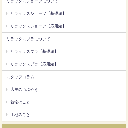
リラックスショーツについて
リラックスショーツ【基礎編】
リラックスショーツ【応用編】
リラックスブラについて
リラックスブラ【基礎編】
リラックスブラ【応用編】
スタッフコラム
店主のつぶやき
着物のこと
生地のこと