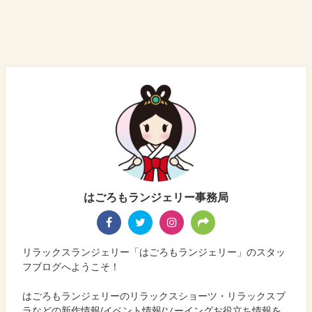
はごろもランジェリー事務局
リラックスランジェリー「はごろもランジェリー」のスタッ
フブログへようこそ！
はごろもランジェリーのリラックスショーツ・リラックスブ
ラなどの新作情報/イベント情報/ソーイングお役立ち情報を