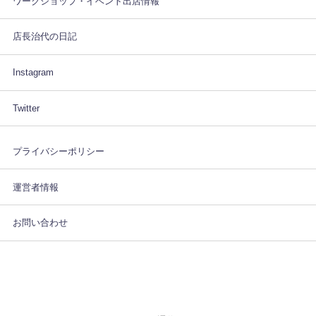
ワークショップ・イベント出店情報
店長治代の日記
Instagram
Twitter
プライバシーポリシー
運営者情報
お問い合わせ