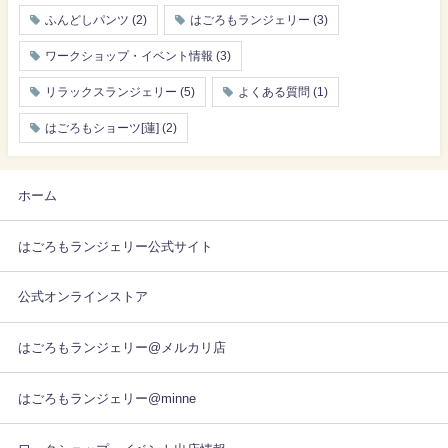
ふんどしパンツ
(2)
はごろもランジェリー
(3)
ワークショップ・イベント情報
(3)
リラックスランジェリー
(5)
よくある質問
(1)
はごろもショーツ[蓮]
(2)
ホーム
はごろもランジェリー公式サイト
公式オンラインストア
はごろもランジェリー@メルカリ店
はごろもランジェリー@minne