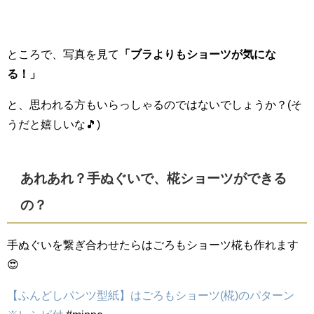
ところで、写真を見て
「ブラよりもショーツが気にな
る！」
と、思われる方もいらっしゃるのではないでしょうか？(そ
うだと嬉しいな🎵)
あれあれ？手ぬぐいで、椛ショーツができる
の？
手ぬぐいを繋ぎ合わせたらはごろもショーツ椛も作れます
😍
【ふんどしパンツ型紙】はごろもショーツ(椛)のパターン