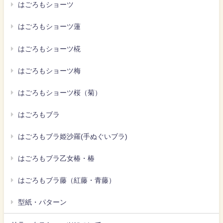
はごろもショーツ
はごろもショーツ蓮
はごろもショーツ椛
はごろもショーツ梅
はごろもショーツ桜（菊）
はごろもブラ
はごろもブラ姫沙羅(手ぬぐいブラ)
はごろもブラ乙女椿・椿
はごろもブラ藤（紅藤・青藤）
型紙・パターン