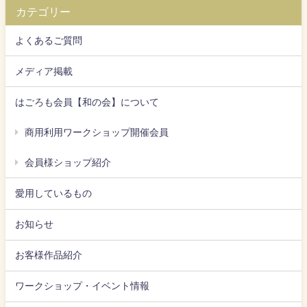
カテゴリー
よくあるご質問
メディア掲載
はごろも会員【和の会】について
商用利用ワークショップ開催会員
会員様ショップ紹介
愛用しているもの
お知らせ
お客様作品紹介
ワークショップ・イベント情報