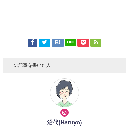
LINE
この記事を書いた人
治代(Haruyo)