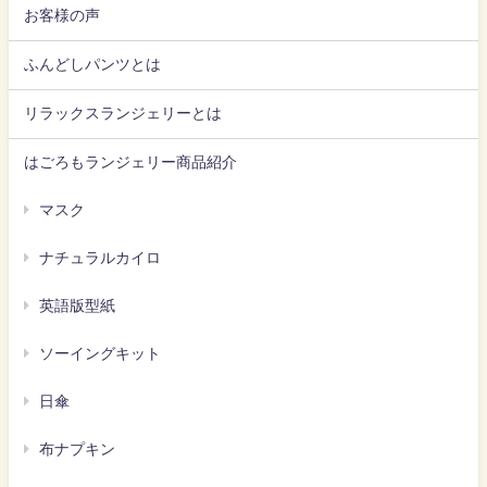
お客様の声
ふんどしパンツとは
リラックスランジェリーとは
はごろもランジェリー商品紹介
マスク
ナチュラルカイロ
英語版型紙
ソーイングキット
日傘
布ナプキン