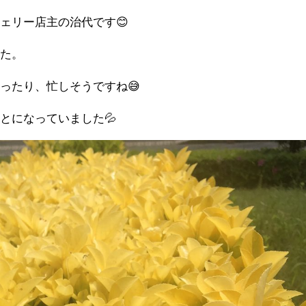
ェリー店主の治代です😊
した。
ったり、忙しそうですね😅
とになっていました💦