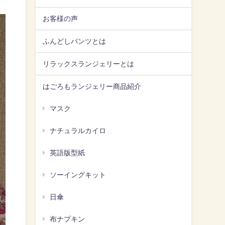
お客様の声
ふんどしパンツとは
リラックスランジェリーとは
はごろもランジェリー商品紹介
マスク
ナチュラルカイロ
英語版型紙
ソーイングキット
日傘
布ナプキン