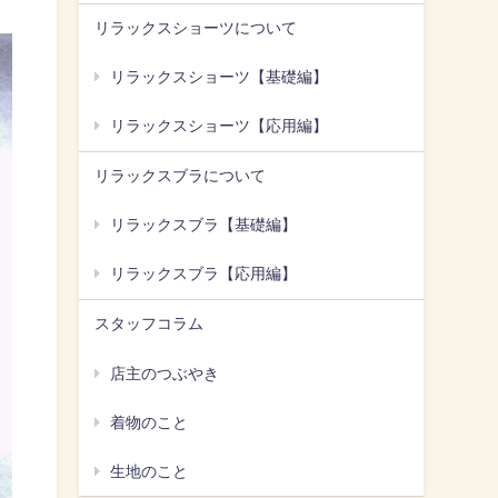
リラックスショーツについて
リラックスショーツ【基礎編】
リラックスショーツ【応用編】
リラックスブラについて
リラックスブラ【基礎編】
リラックスブラ【応用編】
スタッフコラム
店主のつぶやき
着物のこと
生地のこと