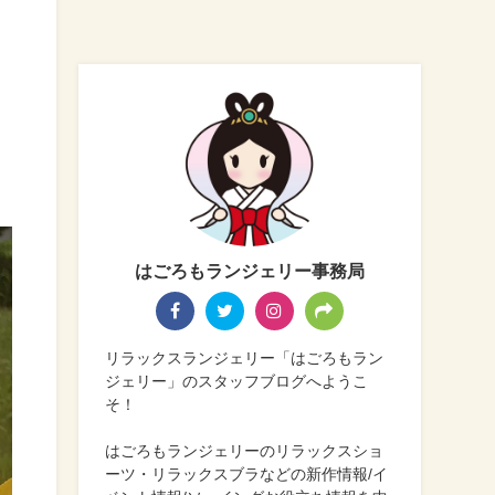
はごろもランジェリー事務局
リラックスランジェリー「はごろもラン
ジェリー」のスタッフブログへようこ
そ！
はごろもランジェリーのリラックスショ
ーツ・リラックスブラなどの新作情報/イ