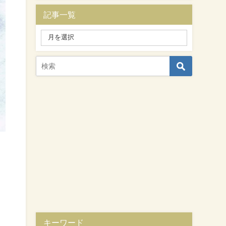
記事一覧
キーワード