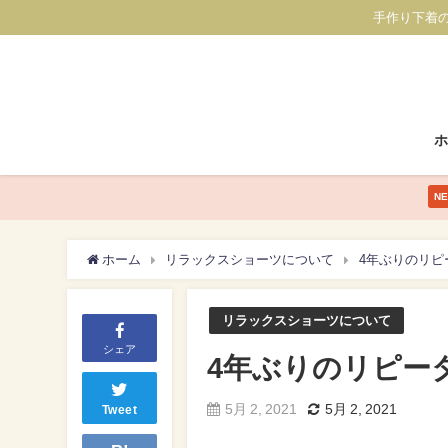
手作り下着
N
ホーム
リラックスショーツについて
4年ぶりのリピ
リラックスショーツについて
シェア
4年ぶりのリピー
5月 2, 2021
5月 2, 2021
Tweet