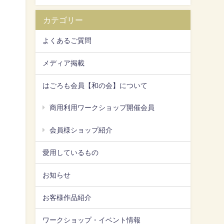
カテゴリー
よくあるご質問
メディア掲載
はごろも会員【和の会】について
商用利用ワークショップ開催会員
会員様ショップ紹介
愛用しているもの
お知らせ
お客様作品紹介
ワークショップ・イベント情報