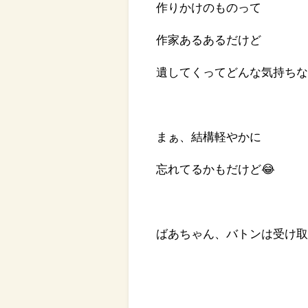
作りかけのものって
作家あるあるだけど
遺してくってどんな気持ち
まぁ、結構軽やかに
忘れてるかもだけど😂
ばあちゃん、バトンは受け取