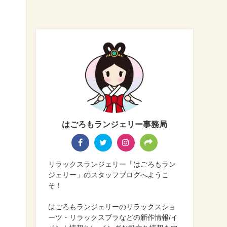
う
はごろもランジェリー事務局
る
リラックスランジェリー「はごろもラン
ジェリー」のスタッフブログへようこ
そ！
はごろもランジェリーのリラックスショ
ーツ・リラックスブラなどの新作情報/イ