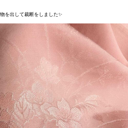
物を出して裁断をしました✨