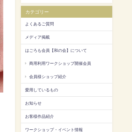
カテゴリー
よくあるご質問
メディア掲載
はごろも会員【和の会】について
商用利用ワークショップ開催会員
会員様ショップ紹介
愛用しているもの
お知らせ
お客様作品紹介
ワークショップ・イベント情報