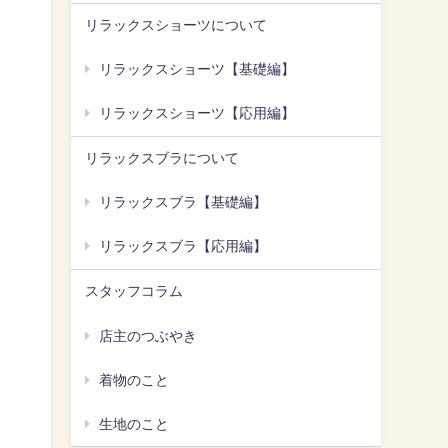
リラックスショーツについて
リラックスショーツ【基礎編】
リラックスショーツ【応用編】
リラックスブラについて
リラックスブラ【基礎編】
リラックスブラ【応用編】
スタッフコラム
店主のつぶやき
着物のこと
生地のこと