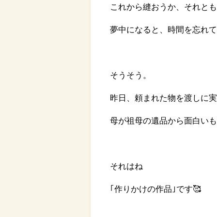
これから縫おうか、それとも
夢中になると、時間を忘れて
そうそう。
昨日、頼まれた物を渡しに
母が祖母の遺品から面白い
それはね
｢作りかけの作品｣です🥰