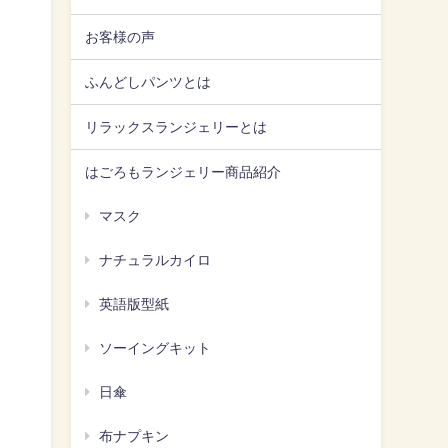
お客様の声
ふんどしパンツとは
リラックスランジェリーとは
はごろもランジェリー商品紹介
マスク
ナチュラルカイロ
英語版型紙
ソーイングキット
日傘
布ナプキン