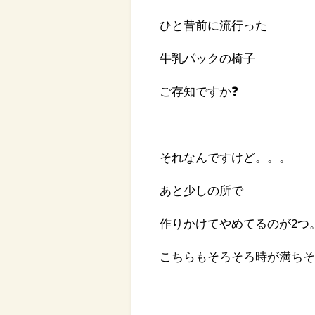
ひと昔前に流行った
牛乳パックの椅子
ご存知ですか❓
それなんですけど。。。
あと少しの所で
作りかけてやめてるのが2つ
こちらもそろそろ時が満ちそ