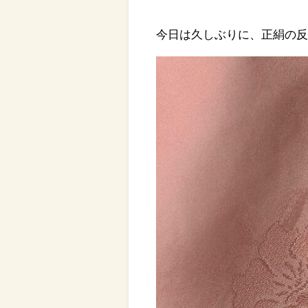
今日は久しぶりに、正絹の反