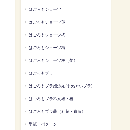
はごろもショーツ
はごろもショーツ蓮
はごろもショーツ椛
はごろもショーツ梅
はごろもショーツ桜（菊）
はごろもブラ
はごろもブラ姫沙羅(手ぬぐいブラ)
はごろもブラ乙女椿・椿
はごろもブラ藤（紅藤・青藤）
型紙・パターン