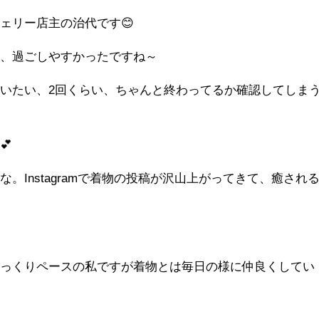
ェリー店主の治代です😊
て、過ごしやすかったですね～
いたい、2回くらい、ちゃんと終わってるか確認してしま
💕
。Instagramで着物の投稿が沢山上がってきて、癒され
ゆっくりペースの私ですが着物とは毎日の様に仲良くしてい