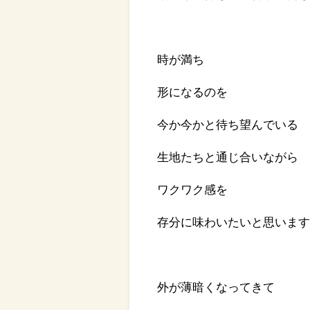
時が満ち
形になるのを
今か今かと待ち望んでいる
生地たちと通じ合いながら
ワクワク感を
存分に味わいたいと思いま
外が薄暗くなってきて