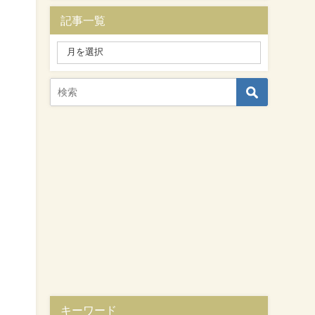
記事一覧
キーワード