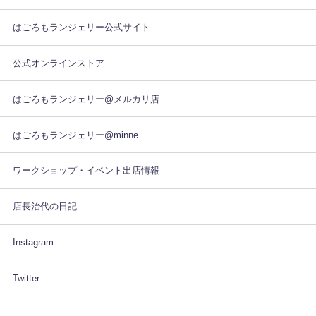
はごろもランジェリー公式サイト
公式オンラインストア
はごろもランジェリー@メルカリ店
はごろもランジェリー@minne
ワークショップ・イベント出店情報
店長治代の日記
Instagram
Twitter