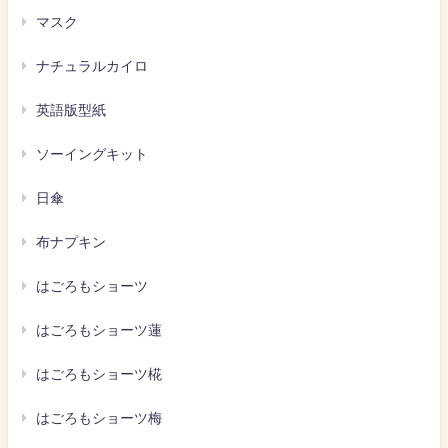
マスク
ナチュラルカイロ
英語版型紙
ソーイングキット
日傘
布ナプキン
はごろもショーツ
はごろもショーツ蓮
はごろもショーツ椛
はごろもショーツ梅