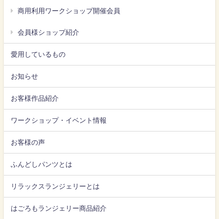
商用利用ワークショップ開催会員
会員様ショップ紹介
愛用しているもの
お知らせ
お客様作品紹介
ワークショップ・イベント情報
お客様の声
ふんどしパンツとは
リラックスランジェリーとは
はごろもランジェリー商品紹介