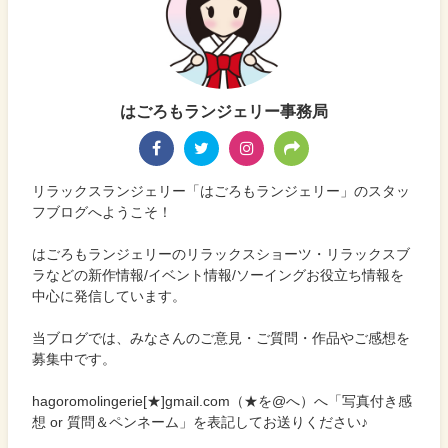
はごろもランジェリー事務局
リラックスランジェリー「はごろもランジェリー」のスタッ
フブログへようこそ！
はごろもランジェリーのリラックスショーツ・リラックスブ
ラなどの新作情報/イベント情報/ソーイングお役立ち情報を
中心に発信しています。
当ブログでは、みなさんのご意見・ご質問・作品やご感想を
募集中です。
hagoromolingerie[★]gmail.com（★を@へ）へ「写真付き感
想 or 質問＆ペンネーム」を表記してお送りください♪