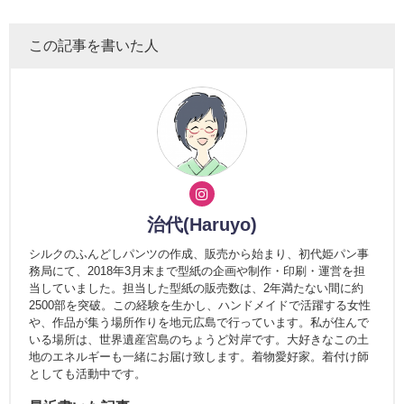
この記事を書いた人
治代(Haruyo)
シルクのふんどしパンツの作成、販売から始まり、初代姫パン事
務局にて、2018年3月末まで型紙の企画や制作・印刷・運営を担
当していました。担当した型紙の販売数は、2年満たない間に約
2500部を突破。この経験を生かし、ハンドメイドで活躍する女性
や、作品が集う場所作りを地元広島で行っています。私が住んで
いる場所は、世界遺産宮島のちょうど対岸です。大好きなこの土
地のエネルギーも一緒にお届け致します。着物愛好家。着付け師
としても活動中です。