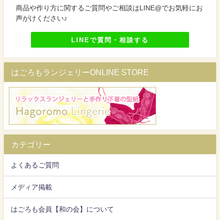
商品や作り方に関するご質問やご相談はLINE@でお気軽にお
声がけください♪
LINEで質問・相談する
はごろもランジェリーONLINE STORE
カテゴリー
よくあるご質問
メディア掲載
はごろも会員【和の会】について