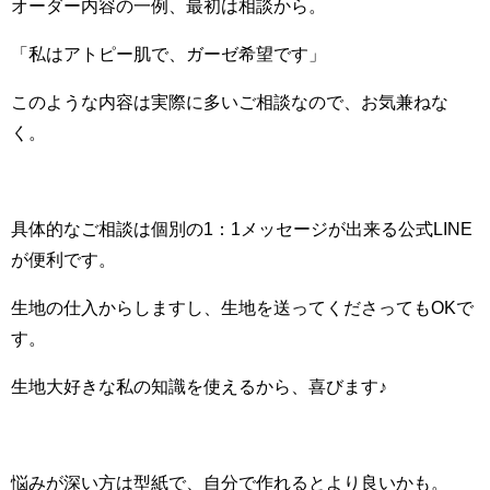
オーダー内容の一例、最初は相談から。
「私はアトピー肌で、ガーゼ希望です」
このような内容は実際に多いご相談なので、お気兼ねな
く。
具体的なご相談は個別の1：1メッセージが出来る公式LINE
が便利です。
生地の仕入からしますし、生地を送ってくださってもOKで
す。
生地大好きな私の知識を使えるから、喜びます♪
悩みが深い方は型紙で、自分で作れるとより良いかも。