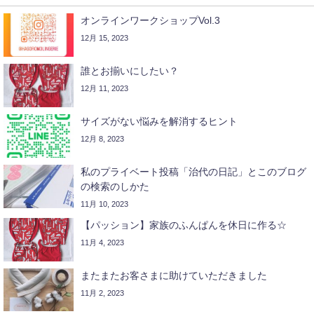
オンラインワークショップVol.3
12月 15, 2023
誰とお揃いにしたい？
12月 11, 2023
サイズがない悩みを解消するヒント
12月 8, 2023
私のプライベート投稿「治代の日記」とこのブログ
の検索のしかた
11月 10, 2023
【パッション】家族のふんぱんを休日に作る☆
11月 4, 2023
またまたお客さまに助けていただきました
11月 2, 2023