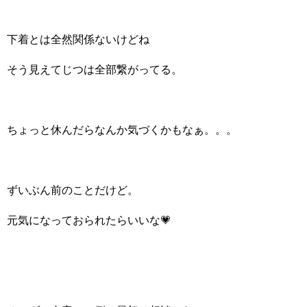
下着とは全然関係ないけどね
そう見えてじつは全部繋がってる。
ちょっと休んだらなんか気づくかもなぁ。。。
ずいぶん前のことだけど。
元気になっておられたらいいな💗