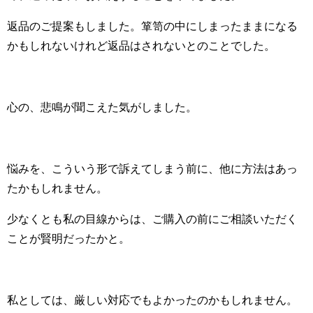
返品のご提案もしました。箪笥の中にしまったままになる
かもしれないけれど返品はされないとのことでした。
心の、悲鳴が聞こえた気がしました。
悩みを、こういう形で訴えてしまう前に、他に方法はあっ
たかもしれません。
少なくとも私の目線からは、ご購入の前にご相談いただく
ことが賢明だったかと。
私としては、厳しい対応でもよかったのかもしれません。