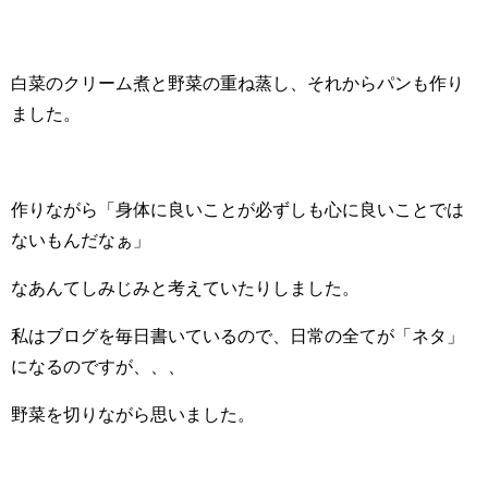
白菜のクリーム煮と野菜の重ね蒸し、それからパンも作り
ました。
作りながら「身体に良いことが必ずしも心に良いことでは
ないもんだなぁ」
なあんてしみじみと考えていたりしました。
私はブログを毎日書いているので、日常の全てが「ネタ」
になるのですが、、、
野菜を切りながら思いました。