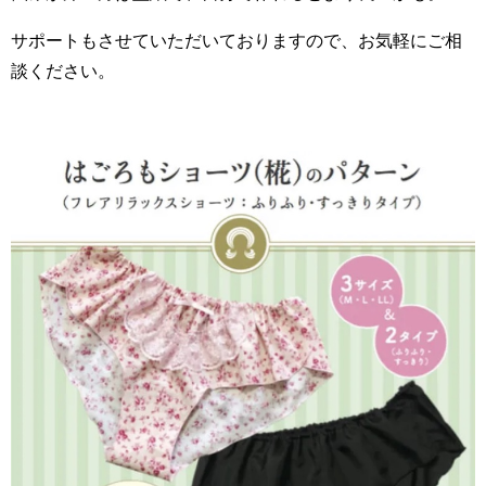
サポートもさせていただいておりますので、お気軽にご相
談ください。