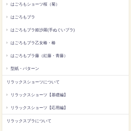
はごろもショーツ桜（菊）
はごろもブラ
はごろもブラ姫沙羅(手ぬぐいブラ)
はごろもブラ乙女椿・椿
はごろもブラ藤（紅藤・青藤）
型紙・パターン
リラックスショーツについて
リラックスショーツ【基礎編】
リラックスショーツ【応用編】
リラックスブラについて