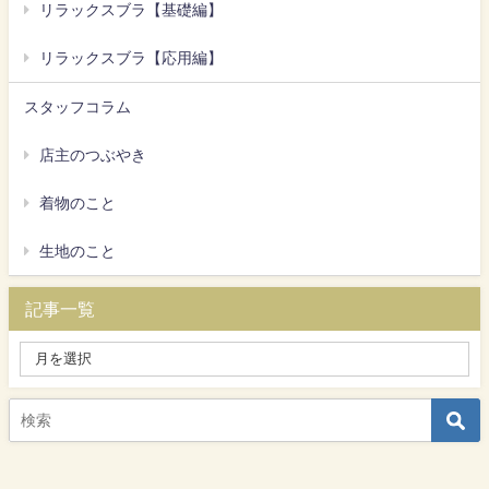
リラックスブラ【基礎編】
リラックスブラ【応用編】
スタッフコラム
店主のつぶやき
着物のこと
生地のこと
記事一覧