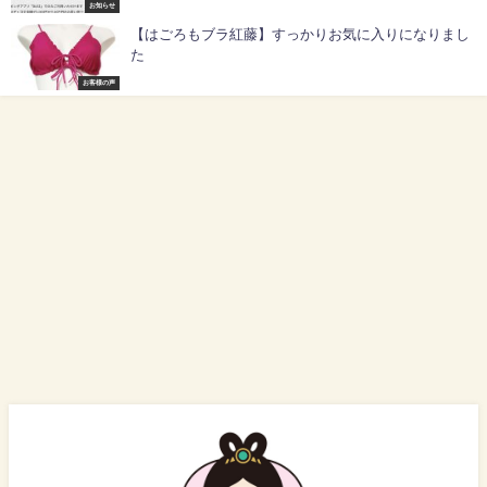
お知らせ
【はごろもブラ紅藤】すっかりお気に入りになりまし
た
お客様の声