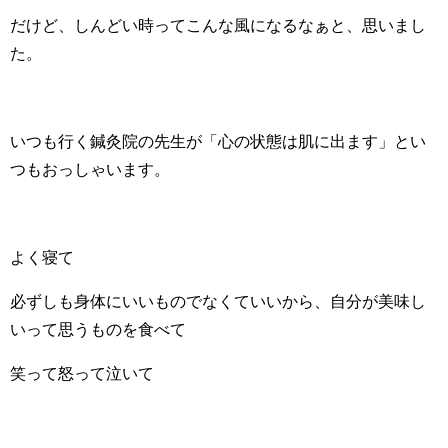
だけど、しんどい時ってこんな風になるなぁと、思いまし
た。
いつも行く鍼灸院の先生が「心の状態は肌に出ます」とい
つもおっしゃいます。
よく寝て
必ずしも身体にいいものでなくていいから、自分が美味し
いって思うものを食べて
笑って怒って泣いて