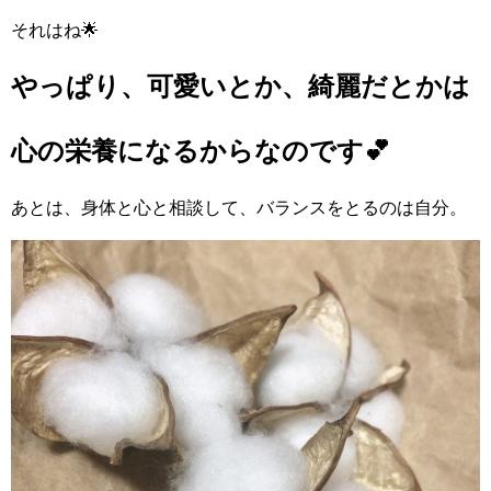
それはね🌟
やっぱり、可愛いとか、綺麗だとかは
心の栄養になるからなのです💕
あとは、身体と心と相談して、バランスをとるのは自分。