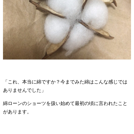
「これ、本当に綿ですか？今までみた綿はこんな感じでは
ありませんでした」
綿ローンのショーツを扱い始めて最初の頃に言われたこと
があります。