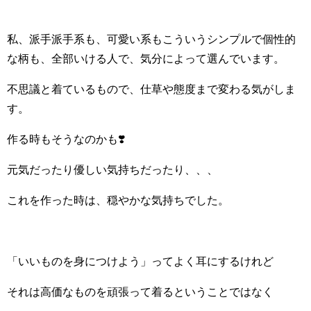
私、派手派手系も、可愛い系もこういうシンプルで個性的
な柄も、全部いける人で、気分によって選んでいます。
不思議と着ているもので、仕草や態度まで変わる気がしま
す。
作る時もそうなのかも❣️
元気だったり優しい気持ちだったり、、、
これを作った時は、穏やかな気持ちでした。
「いいものを身につけよう」ってよく耳にするけれど
それは高価なものを頑張って着るということではなく