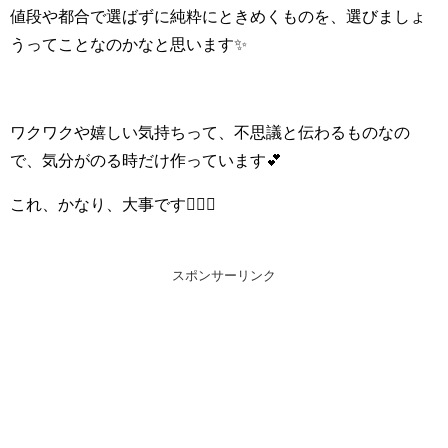
値段や都合で選ばずに純粋にときめくものを、選びましょ
うってことなのかなと思います✨
ワクワクや嬉しい気持ちって、不思議と伝わるものなの
で、気分がのる時だけ作っています💕
これ、かなり、大事です👍🏻✨
スポンサーリンク