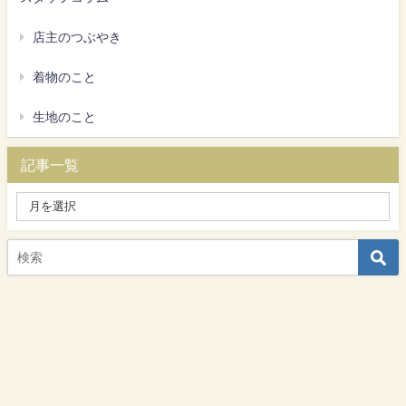
店主のつぶやき
着物のこと
生地のこと
記事一覧