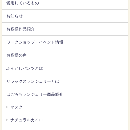
愛用しているもの
お知らせ
お客様作品紹介
ワークショップ・イベント情報
お客様の声
ふんどしパンツとは
リラックスランジェリーとは
はごろもランジェリー商品紹介
マスク
ナチュラルカイロ