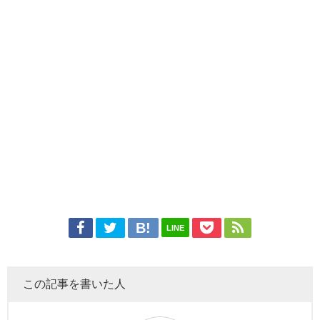
LINE
この記事を書いた人