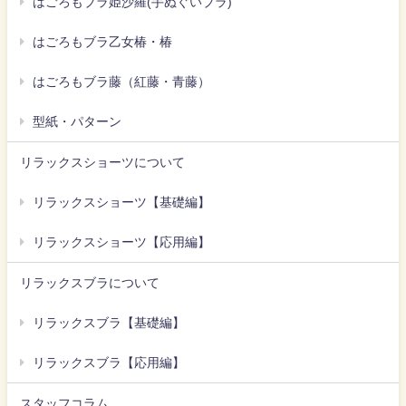
はごろもブラ姫沙羅(手ぬぐいブラ)
はごろもブラ乙女椿・椿
はごろもブラ藤（紅藤・青藤）
型紙・パターン
リラックスショーツについて
リラックスショーツ【基礎編】
リラックスショーツ【応用編】
リラックスブラについて
リラックスブラ【基礎編】
リラックスブラ【応用編】
スタッフコラム