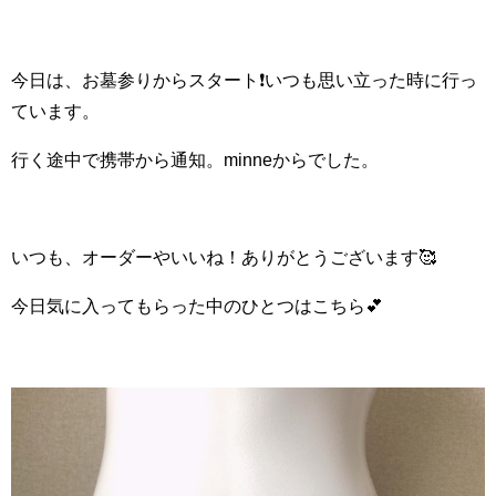
今日は、お墓参りからスタート❗いつも思い立った時に行っ
ています。
行く途中で携帯から通知。minneからでした。
いつも、オーダーやいいね！ありがとうございます🥰
今日気に入ってもらった中のひとつはこちら💕