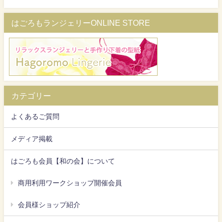
はごろもランジェリーONLINE STORE
カテゴリー
よくあるご質問
メディア掲載
はごろも会員【和の会】について
商用利用ワークショップ開催会員
会員様ショップ紹介