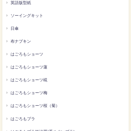
英語版型紙
ソーイングキット
日傘
布ナプキン
はごろもショーツ
はごろもショーツ蓮
はごろもショーツ椛
はごろもショーツ梅
はごろもショーツ桜（菊）
はごろもブラ