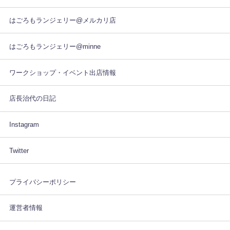
はごろもランジェリー@メルカリ店
はごろもランジェリー@minne
ワークショップ・イベント出店情報
店長治代の日記
Instagram
Twitter
プライバシーポリシー
運営者情報