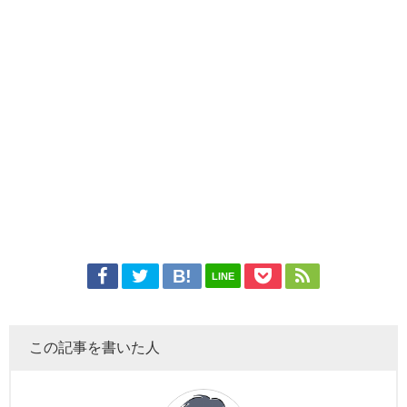
LINE
この記事を書いた人