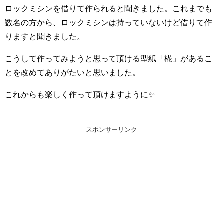
ロックミシンを借りて作られると聞きました。これまでも
数名の方から、ロックミシンは持っていないけど借りて作
りますと聞きました。
こうして作ってみようと思って頂ける型紙「椛」があるこ
とを改めてありがたいと思いました。
これからも楽しく作って頂けますように✨
スポンサーリンク