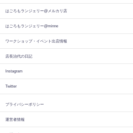
はごろもランジェリー@メルカリ店
はごろもランジェリー@minne
ワークショップ・イベント出店情報
店長治代の日記
Instagram
Twitter
プライバシーポリシー
運営者情報