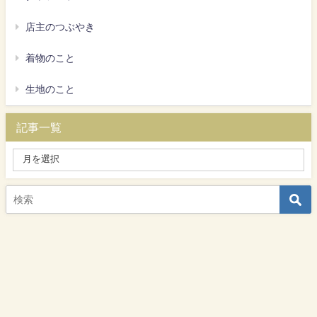
店主のつぶやき
着物のこと
生地のこと
記事一覧