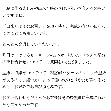
一緒に作る楽しみや出来た時の喜びが分かち合えるのもい
いですよね。
「出来たよ！のお写真」を頂く時も、完成の喜びが伝わっ
てきてとても嬉しいです。
どんどん交流していきたいです。
昨日は「はごろもショーツ椛」の作り方でクロッチの部分
の重ね合わせについて、ご質問をいただきました。
型紙に点線がついていて、2種類4パターンのクロッチ型紙
があるのは、縫い方によって縫い代のとりかたが異なるた
めと、お好みでお選び頂く為です。
お問い合わせくださったお客様はその後無事に完成された
そうで良かったです。