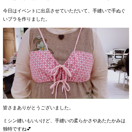
今日はイベントに出店させていただいて、手縫いで手ぬぐ
いブラを作りました。
皆さまありがとうございました。
ミシン縫いもいいけど、手縫いの柔らかさやあたたかみは
独特ですね💕