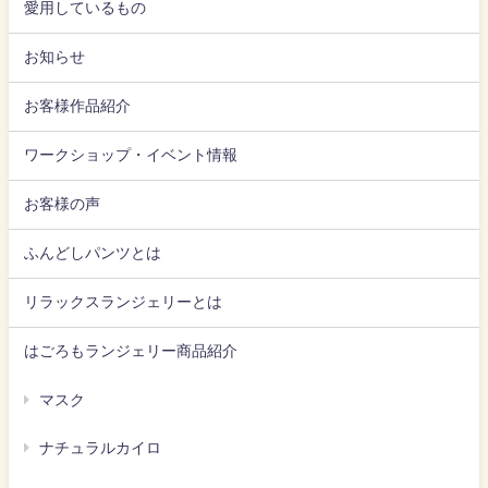
愛用しているもの
お知らせ
お客様作品紹介
ワークショップ・イベント情報
お客様の声
ふんどしパンツとは
リラックスランジェリーとは
はごろもランジェリー商品紹介
マスク
ナチュラルカイロ