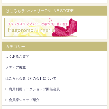
はごろもランジェリーONLINE STORE
カテゴリー
よくあるご質問
メディア掲載
はごろも会員【和の会】について
商用利用ワークショップ開催会員
会員様ショップ紹介