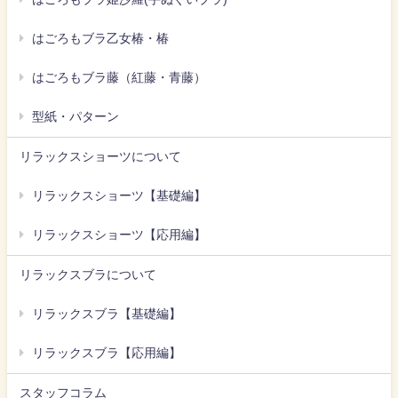
はごろもブラ乙女椿・椿
はごろもブラ藤（紅藤・青藤）
型紙・パターン
リラックスショーツについて
リラックスショーツ【基礎編】
リラックスショーツ【応用編】
リラックスブラについて
リラックスブラ【基礎編】
リラックスブラ【応用編】
スタッフコラム