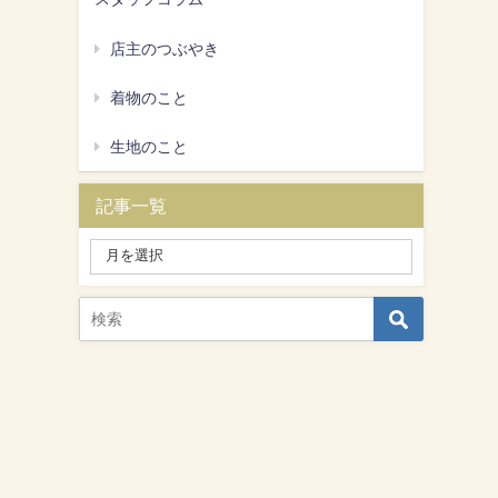
店主のつぶやき
着物のこと
生地のこと
記事一覧