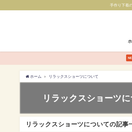
手作り下着
N
ホーム
リラックスショーツについて
リラックスショーツに
リラックスショーツについての記事