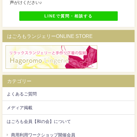
声がけください♪
LINEで質問・相談する
はごろもランジェリーONLINE STORE
カテゴリー
よくあるご質問
メディア掲載
はごろも会員【和の会】について
商用利用ワークショップ開催会員