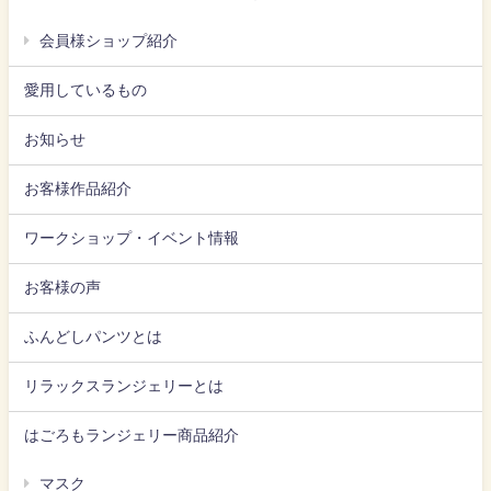
会員様ショップ紹介
愛用しているもの
お知らせ
お客様作品紹介
ワークショップ・イベント情報
お客様の声
ふんどしパンツとは
リラックスランジェリーとは
はごろもランジェリー商品紹介
マスク