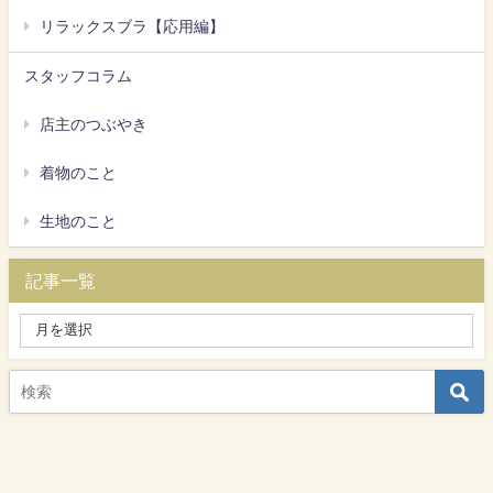
リラックスブラ【応用編】
スタッフコラム
店主のつぶやき
着物のこと
生地のこと
記事一覧