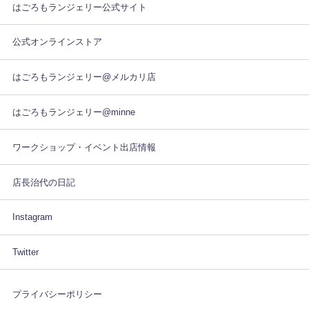
はごろもランジェリー公式サイト
公式オンラインストア
はごろもランジェリー@メルカリ店
はごろもランジェリー@minne
ワークショップ・イベント出店情報
店長治代の日記
Instagram
Twitter
プライバシーポリシー