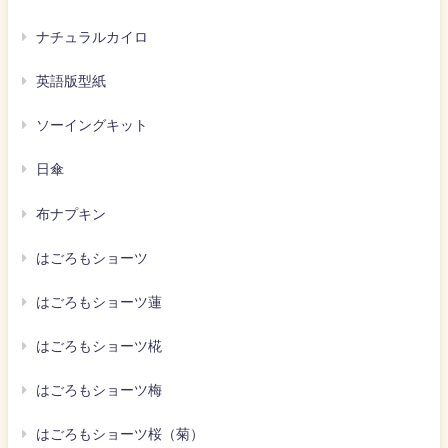
ナチュラルカイロ
英語版型紙
ソーイングキット
日傘
布ナプキン
はごろもショーツ
はごろもショーツ蓮
はごろもショーツ椛
はごろもショーツ梅
はごろもショーツ桜（菊）