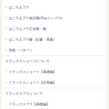
はごろもブラ
はごろもブラ姫沙羅(手ぬぐいブラ)
はごろもブラ乙女椿・椿
はごろもブラ藤（紅藤・青藤）
型紙・パターン
リラックスショーツについて
リラックスショーツ【基礎編】
リラックスショーツ【応用編】
リラックスブラについて
リラックスブラ【基礎編】