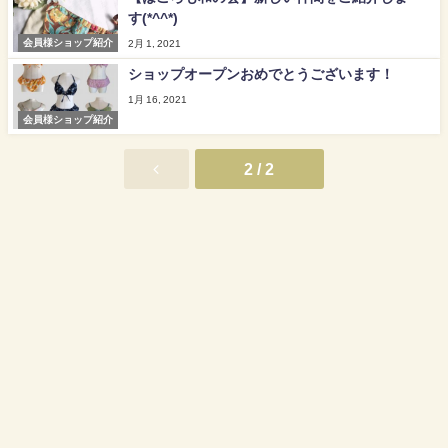
す(*^^*)
会員様ショップ紹介
2月 1, 2021
ショップオープンおめでとうございます！
1月 16, 2021
会員様ショップ紹介
2 / 2