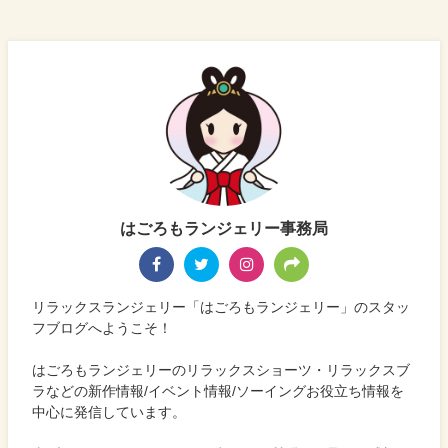
はごろもランジェリー事務局
リラックスランジェリー「はごろもランジェリー」のスタッ
フブログへようこそ！
はごろもランジェリーのリラックスショーツ・リラックスブ
ラなどの新作情報/イベント情報/ソーイングお役立ち情報を
中心に発信しています。