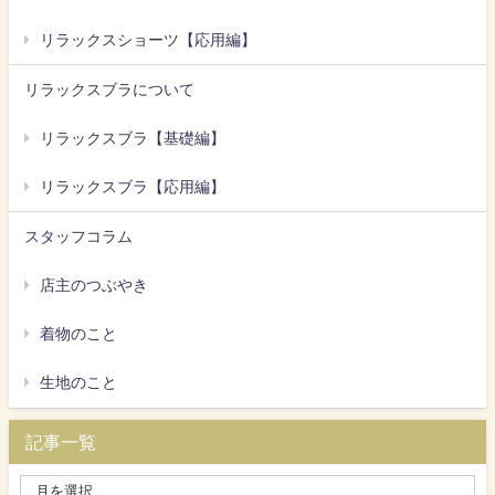
リラックスショーツ【応用編】
リラックスブラについて
リラックスブラ【基礎編】
リラックスブラ【応用編】
スタッフコラム
店主のつぶやき
着物のこと
生地のこと
記事一覧