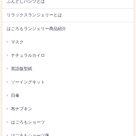
ふんどしパンツとは
リラックスランジェリーとは
はごろもランジェリー商品紹介
マスク
ナチュラルカイロ
英語版型紙
ソーイングキット
日傘
布ナプキン
はごろもショーツ
はごろもショーツ蓮