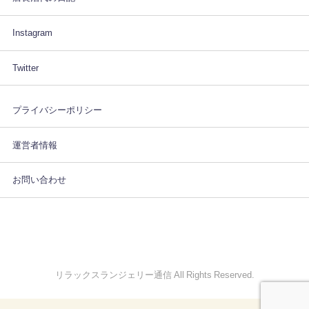
Instagram
Twitter
プライバシーポリシー
運営者情報
お問い合わせ
リラックスランジェリー通信 All Rights Reserved.