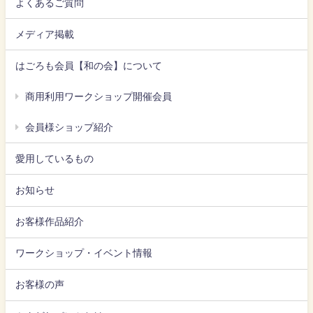
よくあるご質問
メディア掲載
はごろも会員【和の会】について
商用利用ワークショップ開催会員
会員様ショップ紹介
愛用しているもの
お知らせ
お客様作品紹介
ワークショップ・イベント情報
お客様の声